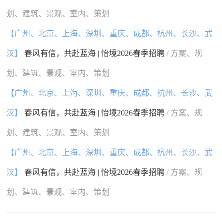
划、建筑、景观、室内、策划
【广州、北京、上海、深圳、重庆、成都、杭州、长沙、武
汉】
春风有信，共赴蓝海 | 怡境2026春季招聘
/ 方案、规
划、建筑、景观、室内、策划
【广州、北京、上海、深圳、重庆、成都、杭州、长沙、武
汉】
春风有信，共赴蓝海 | 怡境2026春季招聘
/ 方案、规
划、建筑、景观、室内、策划
【广州、北京、上海、深圳、重庆、成都、杭州、长沙、武
汉】
春风有信，共赴蓝海 | 怡境2026春季招聘
/ 方案、规
划、建筑、景观、室内、策划