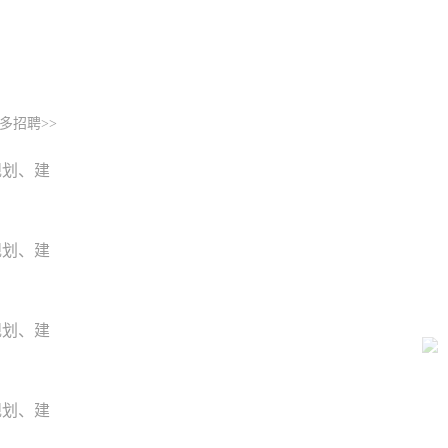
多招聘>>
规划、建
规划、建
规划、建
规划、建