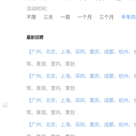
活动时间：
不限
三天
一周
一个月
三个月
半年内
最新招聘
【广州、北京、上海、深圳、重庆、成都、杭州、
筑、景观、室内、策划
【广州、北京、上海、深圳、重庆、成都、杭州、
筑、景观、室内、策划
【广州、北京、上海、深圳、重庆、成都、杭州、
筑、景观、室内、策划
【广州、北京、上海、深圳、重庆、成都、杭州、