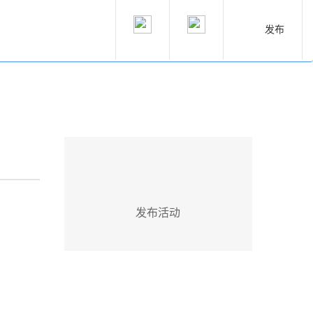
发布
发布活动