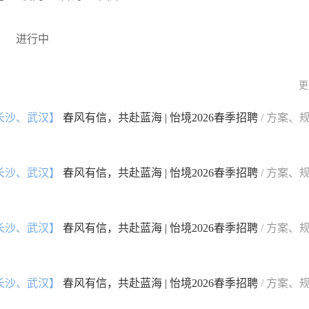
进行中
更
长沙、武汉】
春风有信，共赴蓝海 | 怡境2026春季招聘
/ 方案、
长沙、武汉】
春风有信，共赴蓝海 | 怡境2026春季招聘
/ 方案、
长沙、武汉】
春风有信，共赴蓝海 | 怡境2026春季招聘
/ 方案、
长沙、武汉】
春风有信，共赴蓝海 | 怡境2026春季招聘
/ 方案、