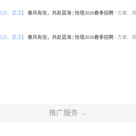
长沙、武汉】
春风有信，共赴蓝海 | 怡境2026春季招聘
/ 方案、
长沙、武汉】
春风有信，共赴蓝海 | 怡境2026春季招聘
/ 方案、
推广服务 →