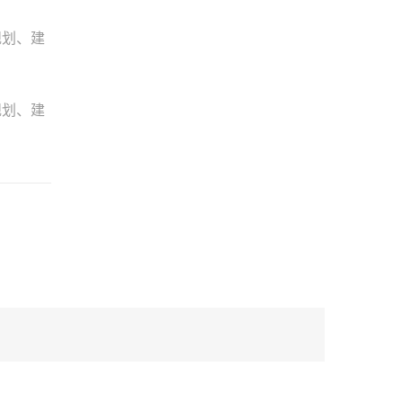
规划、建
规划、建