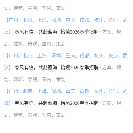
划、建筑、景观、室内、策划
【广州、北京、上海、深圳、重庆、成都、杭州、长沙、武
汉】
春风有信，共赴蓝海 | 怡境2026春季招聘
/ 方案、规
划、建筑、景观、室内、策划
【广州、北京、上海、深圳、重庆、成都、杭州、长沙、武
汉】
春风有信，共赴蓝海 | 怡境2026春季招聘
/ 方案、规
划、建筑、景观、室内、策划
【广州、北京、上海、深圳、重庆、成都、杭州、长沙、武
汉】
春风有信，共赴蓝海 | 怡境2026春季招聘
/ 方案、规
划、建筑、景观、室内、策划