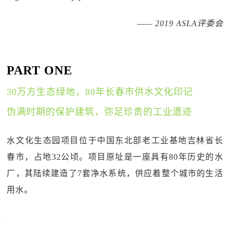
—— 2019 ASLA评委会
PART ONE
30万方生态绿地，80年长春市供水文化印记
伪满时期的保护建筑，弥足珍贵的工业遗迹
水文化生态园项目位于中国东北部老工业基地吉林省长
春市，占地32公顷。项目原址是一座具有80年历史的水
厂，其陆续建造了7套净水系统，供应着整个城市的生活
用水。