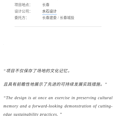
项目地点：
长春
设计公司：
水石设计
委托方：
长春建委 / 长春城投
“项目不仅保存了场地的文化记忆，
且具有前瞻性地展示了先进的可持续发展实践措施。”
“The design is at once an exercise in preserving cultural
memory and a forward-looking demonstration of cutting-
edge sustainability practices. ”