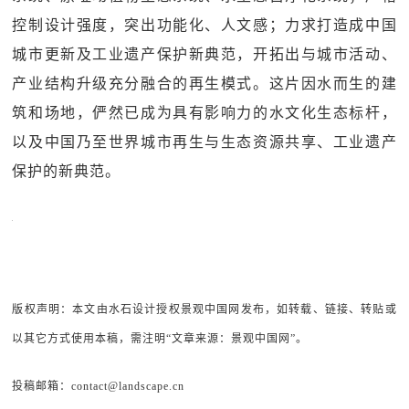
控制设计强度，突出功能化、人文感；力求打造成中国
城市更新及工业遗产保护新典范，开拓出与城市活动、
产业结构升级充分融合的再生模式。这片因水而生的建
筑和场地，俨然已成为具有影响力的水文化生态标杆，
以及中国乃至世界城市再生与生态资源共享、工业遗产
保护的新典范。
版权声明：本文由水石设计授权景观中国网发布，如转载、链接、转贴或
以其它方式使用本稿，需注明“文章来源：景观中国网”。
投稿邮箱：contact@landscape.cn