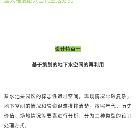
最大程度融入当代生活方式
设计特点一
基于策划的地下水空间的再利用
蓄水池是园区的标志性遗址空间，现场情况比较复杂，
地下空间的情况和管道很难摸排清楚。按照年代，历史
价值、场地情况等要素进行分析，分为二种类型的设计
处理方式。