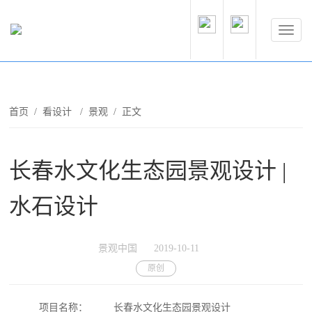
首页
/
看设计
/
景观
/ 正文
长春水文化生态园景观设计 |
水石设计
景观中国
2019-10-11
原创
项目名称：
长春水文化生态园景观设计