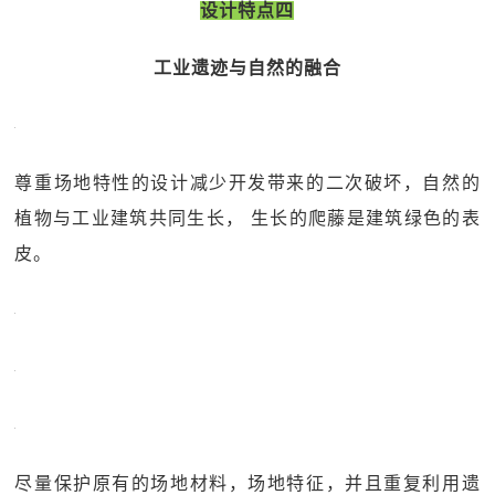
设计特点四
工业遗迹与自然的融合
尊重场地特性的设计减少开发带来的二次破坏，自然的
植物与工业建筑共同生长， 生长的爬藤是建筑绿色的表
皮。
尽量保护原有的场地材料，场地特征，并且重复利用遗