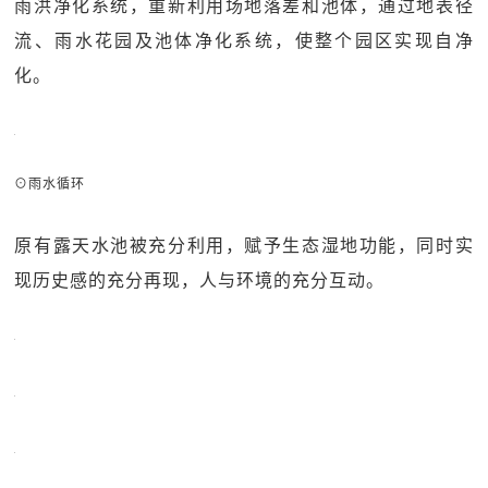
雨洪净化系统，重新利用场地落差和池体，通过地表径
流、雨水花园及池体净化系统，使整个园区实现自净
化。
⊙雨水循环
原有露天水池被充分利用，赋予生态湿地功能，同时实
现历史感的充分再现，人与环境的充分互动。