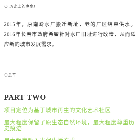
⊙ 历史上的净水厂
2015年，原南岭水厂搬迁新址，老的厂区结束供水。
2016年长春市政府希望针对水厂旧址进行改造，从而适
应新的城市发展需求。
⊙总平
PART TWO
项目定位为基于城市再生的文化艺术社区
最大程度保留了原生态自然环境，最大程度尊重历
史痕迹