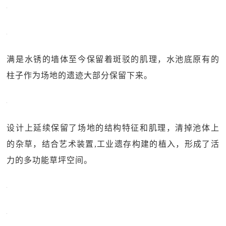
满是水锈的墙体至今保留着斑驳的肌理，水池底原有的
柱子作为场地的遗迹大部分保留下来。
设计上延续保留了场地的结构特征和肌理，清掉池体上
的杂草，结合艺术装置,工业遗存构建的植入，形成了活
力的多功能草坪空间。