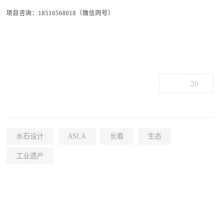
项目咨询：18510568018（微信同号）
20
水石设计
ASLA
长春
生态
工业遗产