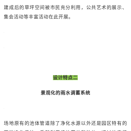
建成后的草坪空间被市民充分利用，公共艺术的展示、
集会活动等丰富活动在此开展。
设计特点二
景观化的雨水调蓄系统
场地原有的池体管道除了净化水源以外还是园区特有的