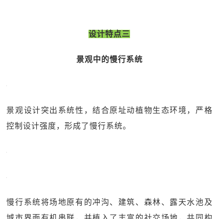
设计特点三
景观中的慢行系统
景观设计突出系统性，结合原址动植物生态环境，严格
控制设计强度，形成了慢行系统。
慢行系统将场地原有的冲沟、建筑、森林、露天水池及
城市界面有机串联，并植入了丰富的社交场地，共同构