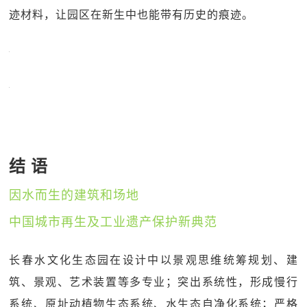
迹材料，让园区在新生中也能带有历史的痕迹。
结 语
因水而生的建筑和场地
中国城市再生及工业遗产保护新典范
长春水文化生态园在设计中以景观思维统筹规划、建
筑、景观、艺术装置等多专业；突出系统性，形成慢行
系统、原址动植物生态系统、水生态自净化系统；严格