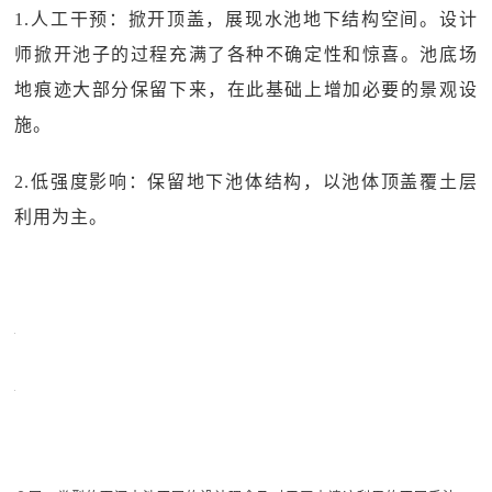
1.人工干预：掀开顶盖，展现水池地下结构空间。设计
师掀开池子的过程充满了各种不确定性和惊喜。池底场
地痕迹大部分保留下来，在此基础上增加必要的景观设
施。
2.低强度影响：保留地下池体结构，以池体顶盖覆土层
利用为主。