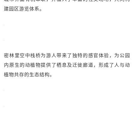
建园区游览体系。
密林里空中栈桥为游人带来了独特的感官体验，为公园
内原生的动植物提供了栖息及迁徙廊道，形成了人与动
植物共存的生态结构。