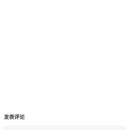
+37
发表评论