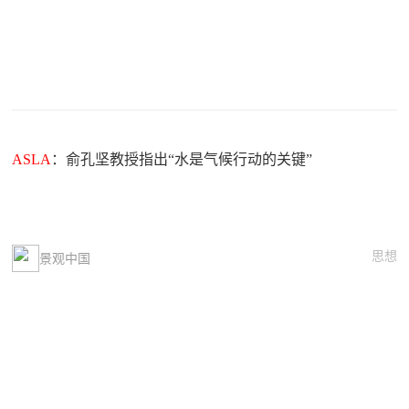
ASLA
：俞孔坚教授指出“水是气候行动的关键”
思想
景观中国