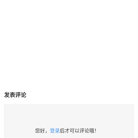
发表评论
您好，
登录
后才可以评论哦！