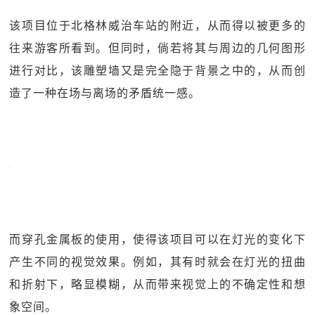
该项目位于北格林威治车站的附近，从而得以被更多的
往来游客所看到。但同时，倘若将其与周边的几何图形
进行对比，该雕塑墙又是完全隐于背景之中的，从而创
造了一种在场与离场的矛盾统一感。
而穿孔金属板的使用，使得该项目可以在灯光的变化下
产生不同的视觉效果。例如，其有时就会在灯光的扭曲
和折射下，略显模糊，从而带来视觉上的不确定性和想
象空间。