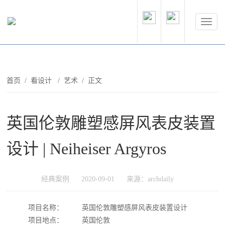
首页
/
看设计
/
艺术
/ 正文
英国伦敦雕塑感屏风表皮装置
设计 | Neiheiser Argyros
经典案例
2020-09-01
来源：archdaily
项目名称：
英国伦敦雕塑感屏风表皮装置设计
项目地点：
英国伦敦