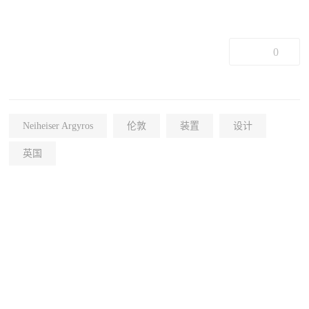
0
Neiheiser Argyros
伦敦
装置
设计
英国
+22