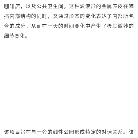
咖啡店，以及公共卫生间。这种波浪形的金属表皮在遮
挡内部结构的同时，又通过形态的变化表达了内部所包
含的成分，从而在一天的时间变化中产生了极其微妙的
细节变化。
该项目旨在与一旁的线性公园形成特定的对话关系。该