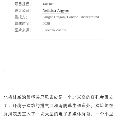
项目规模：
140 m²
设计公司：
Neiheiser Argyros
委托方：
Knight Dragon, London Underground
建成时间：
2020
图片来源：
Lorenzo Zandri
北格林威治雕塑感屏风表皮是一个14米高的穿孔金属立
面，环绕于建筑的排气口和消防逃生通道外。建筑师在
屏风表皮置入了一块大型的电子多媒体屏幕，一个小型