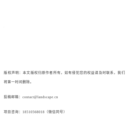
版权声明：本文版权归原作者所有，如有侵犯您的权益请及时联系，我们
将第一时间删除。
投稿邮箱：contact@landscape.cn
项目咨询：18510568018（微信同号）