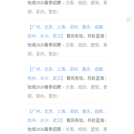
怡境2026春季招聘 –
方案、规划、建筑、景
观、室内、策划 /
【广州、北京、上海、深圳、重庆、成都、
杭州、长沙、武汉】
春风有信，共赴蓝海 |
怡境2026春季招聘 –
方案、规划、建筑、景
观、室内、策划 /
【广州、北京、上海、深圳、重庆、成都、
杭州、长沙、武汉】
春风有信，共赴蓝海 |
怡境2026春季招聘 –
方案、规划、建筑、景
观、室内、策划 /
【广州、北京、上海、深圳、重庆、成都、
杭州、长沙、武汉】
春风有信，共赴蓝海 |
怡境2026春季招聘 –
方案、规划、建筑、景