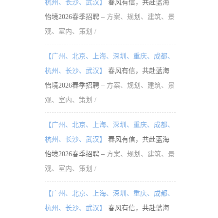
杭州、长沙、武汉】
春风有信，共赴蓝海 |
怡境2026春季招聘 –
方案、规划、建筑、景
观、室内、策划 /
【广州、北京、上海、深圳、重庆、成都、
杭州、长沙、武汉】
春风有信，共赴蓝海 |
怡境2026春季招聘 –
方案、规划、建筑、景
观、室内、策划 /
【广州、北京、上海、深圳、重庆、成都、
杭州、长沙、武汉】
春风有信，共赴蓝海 |
怡境2026春季招聘 –
方案、规划、建筑、景
观、室内、策划 /
【广州、北京、上海、深圳、重庆、成都、
杭州、长沙、武汉】
春风有信，共赴蓝海 |