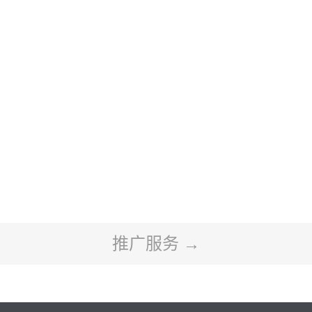
推广服务 →