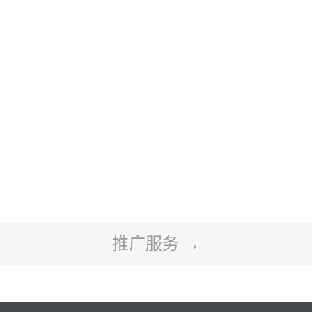
推广服务 →