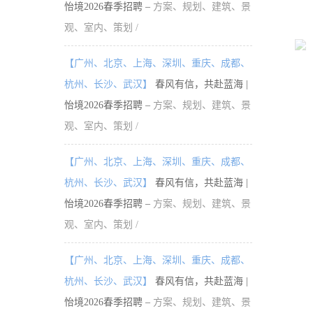
怡境2026春季招聘 –
方案、规划、建筑、景
观、室内、策划 /
【广州、北京、上海、深圳、重庆、成都、
杭州、长沙、武汉】
春风有信，共赴蓝海 |
怡境2026春季招聘 –
方案、规划、建筑、景
观、室内、策划 /
【广州、北京、上海、深圳、重庆、成都、
杭州、长沙、武汉】
春风有信，共赴蓝海 |
怡境2026春季招聘 –
方案、规划、建筑、景
观、室内、策划 /
【广州、北京、上海、深圳、重庆、成都、
杭州、长沙、武汉】
春风有信，共赴蓝海 |
怡境2026春季招聘 –
方案、规划、建筑、景