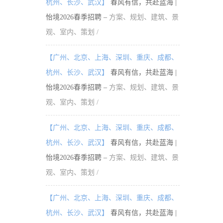
杭州、长沙、武汉】
春风有信，共赴蓝海 |
怡境2026春季招聘 –
方案、规划、建筑、景
观、室内、策划 /
【广州、北京、上海、深圳、重庆、成都、
杭州、长沙、武汉】
春风有信，共赴蓝海 |
怡境2026春季招聘 –
方案、规划、建筑、景
观、室内、策划 /
【广州、北京、上海、深圳、重庆、成都、
杭州、长沙、武汉】
春风有信，共赴蓝海 |
怡境2026春季招聘 –
方案、规划、建筑、景
观、室内、策划 /
【广州、北京、上海、深圳、重庆、成都、
杭州、长沙、武汉】
春风有信，共赴蓝海 |