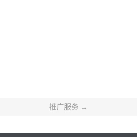
推广服务 →