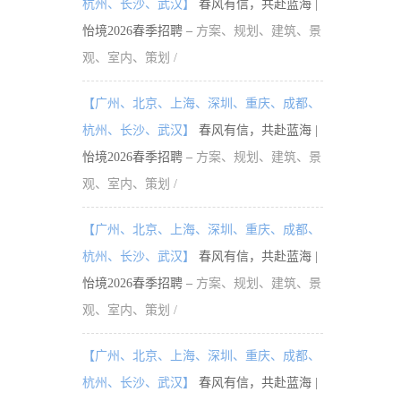
杭州、长沙、武汉】
春风有信，共赴蓝海 |
怡境2026春季招聘 –
方案、规划、建筑、景
观、室内、策划 /
【广州、北京、上海、深圳、重庆、成都、
杭州、长沙、武汉】
春风有信，共赴蓝海 |
怡境2026春季招聘 –
方案、规划、建筑、景
观、室内、策划 /
【广州、北京、上海、深圳、重庆、成都、
杭州、长沙、武汉】
春风有信，共赴蓝海 |
怡境2026春季招聘 –
方案、规划、建筑、景
观、室内、策划 /
【广州、北京、上海、深圳、重庆、成都、
杭州、长沙、武汉】
春风有信，共赴蓝海 |