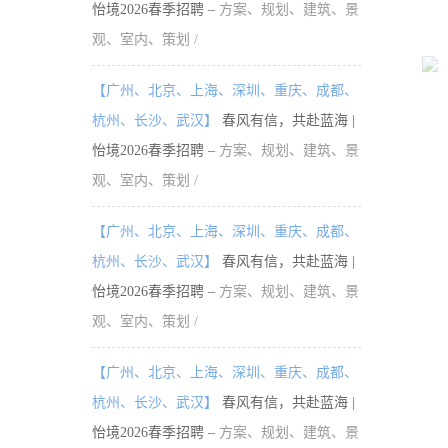
怡境2026春季招聘 –
方案、规划、建筑、景
观、室内、策划 /
【广州、北京、上海、深圳、重庆、成都、
杭州、长沙、武汉】
春风有信，共赴蓝海 |
怡境2026春季招聘 –
方案、规划、建筑、景
观、室内、策划 /
【广州、北京、上海、深圳、重庆、成都、
杭州、长沙、武汉】
春风有信，共赴蓝海 |
怡境2026春季招聘 –
方案、规划、建筑、景
观、室内、策划 /
【广州、北京、上海、深圳、重庆、成都、
杭州、长沙、武汉】
春风有信，共赴蓝海 |
怡境2026春季招聘 –
方案、规划、建筑、景