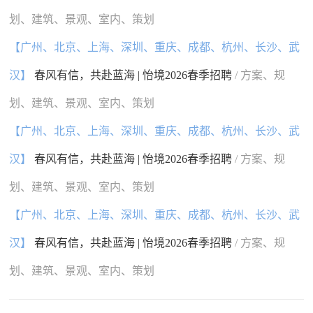
划、建筑、景观、室内、策划
【广州、北京、上海、深圳、重庆、成都、杭州、长沙、武
汉】
春风有信，共赴蓝海 | 怡境2026春季招聘
/ 方案、规
划、建筑、景观、室内、策划
【广州、北京、上海、深圳、重庆、成都、杭州、长沙、武
汉】
春风有信，共赴蓝海 | 怡境2026春季招聘
/ 方案、规
划、建筑、景观、室内、策划
【广州、北京、上海、深圳、重庆、成都、杭州、长沙、武
汉】
春风有信，共赴蓝海 | 怡境2026春季招聘
/ 方案、规
划、建筑、景观、室内、策划