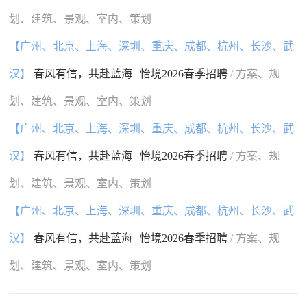
划、建筑、景观、室内、策划
【广州、北京、上海、深圳、重庆、成都、杭州、长沙、武
汉】
春风有信，共赴蓝海 | 怡境2026春季招聘
/ 方案、规
划、建筑、景观、室内、策划
【广州、北京、上海、深圳、重庆、成都、杭州、长沙、武
汉】
春风有信，共赴蓝海 | 怡境2026春季招聘
/ 方案、规
划、建筑、景观、室内、策划
【广州、北京、上海、深圳、重庆、成都、杭州、长沙、武
汉】
春风有信，共赴蓝海 | 怡境2026春季招聘
/ 方案、规
划、建筑、景观、室内、策划