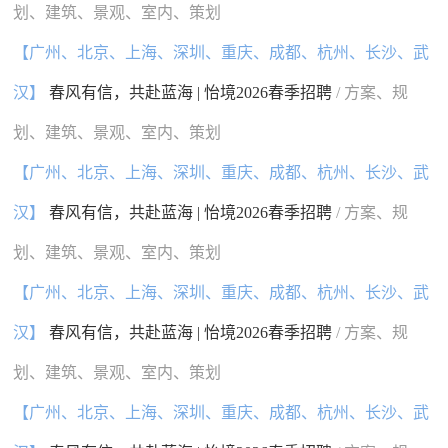
划、建筑、景观、室内、策划
【广州、北京、上海、深圳、重庆、成都、杭州、长沙、武
汉】
春风有信，共赴蓝海 | 怡境2026春季招聘
/ 方案、规
划、建筑、景观、室内、策划
【广州、北京、上海、深圳、重庆、成都、杭州、长沙、武
汉】
春风有信，共赴蓝海 | 怡境2026春季招聘
/ 方案、规
划、建筑、景观、室内、策划
【广州、北京、上海、深圳、重庆、成都、杭州、长沙、武
汉】
春风有信，共赴蓝海 | 怡境2026春季招聘
/ 方案、规
划、建筑、景观、室内、策划
【广州、北京、上海、深圳、重庆、成都、杭州、长沙、武