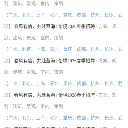
划、建筑、景观、室内、策划
【广州、北京、上海、深圳、重庆、成都、杭州、长沙、武
汉】
春风有信，共赴蓝海 | 怡境2026春季招聘
/ 方案、规
划、建筑、景观、室内、策划
【广州、北京、上海、深圳、重庆、成都、杭州、长沙、武
汉】
春风有信，共赴蓝海 | 怡境2026春季招聘
/ 方案、规
划、建筑、景观、室内、策划
【广州、北京、上海、深圳、重庆、成都、杭州、长沙、武
汉】
春风有信，共赴蓝海 | 怡境2026春季招聘
/ 方案、规
划、建筑、景观、室内、策划
【广州、北京、上海、深圳、重庆、成都、杭州、长沙、武