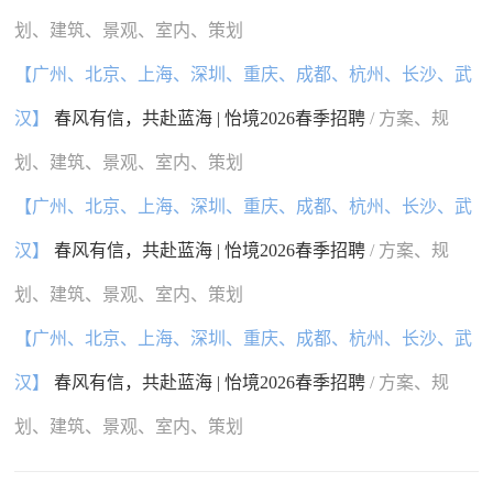
划、建筑、景观、室内、策划
【广州、北京、上海、深圳、重庆、成都、杭州、长沙、武
汉】
春风有信，共赴蓝海 | 怡境2026春季招聘
/ 方案、规
划、建筑、景观、室内、策划
【广州、北京、上海、深圳、重庆、成都、杭州、长沙、武
汉】
春风有信，共赴蓝海 | 怡境2026春季招聘
/ 方案、规
划、建筑、景观、室内、策划
【广州、北京、上海、深圳、重庆、成都、杭州、长沙、武
汉】
春风有信，共赴蓝海 | 怡境2026春季招聘
/ 方案、规
划、建筑、景观、室内、策划