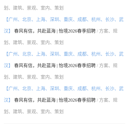
划、建筑、景观、室内、策划
【广州、北京、上海、深圳、重庆、成都、杭州、长沙、武
汉】
春风有信，共赴蓝海 | 怡境2026春季招聘
/ 方案、规
划、建筑、景观、室内、策划
【广州、北京、上海、深圳、重庆、成都、杭州、长沙、武
汉】
春风有信，共赴蓝海 | 怡境2026春季招聘
/ 方案、规
划、建筑、景观、室内、策划
【广州、北京、上海、深圳、重庆、成都、杭州、长沙、武
汉】
春风有信，共赴蓝海 | 怡境2026春季招聘
/ 方案、规
划、建筑、景观、室内、策划