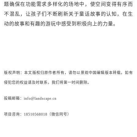
题确保在功能需求多样化的场地中，使空间变得有序而
不混乱，让孩子们不断刷新关于童话故事的认知，在生
动的故事和有趣的游玩中感受到积极向上的力量。
版权声明：本文版权归原作者所有，请勿以景观中国编辑版本转载。如有
侵犯您的权益请及时联系，我们将第一时间删除。
投稿邮箱：info@landscape.cn
项目咨询：18510568018（微信同号）