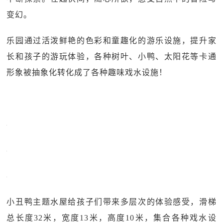
变幻。
乐园通过活泼鲜艳的色彩和童趣化的游乐设施，提升家
长和孩子的游玩体验，各种树叶、小鸭、太阳花等卡通
形象被抽象化转化成了各种趣味戏水设施！
小丑鸭主题水屋给孩子们带来多层次的体验感受，滑梯
总长度32米，宽度13米，高度10米，集合各种戏水设