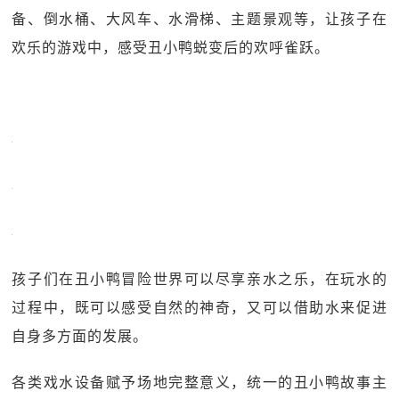
备、倒水桶、大风车、水滑梯、主题景观等，让孩子在
欢乐的游戏中，感受丑小鸭蜕变后的欢呼雀跃。
孩子们在丑小鸭冒险世界可以尽享亲水之乐，在玩水的
过程中，既可以感受自然的神奇，又可以借助水来促进
自身多方面的发展。
各类戏水设备赋予场地完整意义，统一的丑小鸭故事主