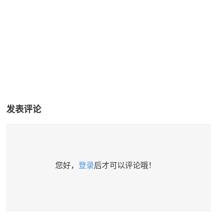
发表评论
您好，
登录
后才可以评论哦！