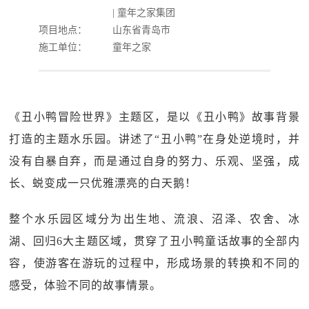
| 童年之家集团
项目地点：
山东省青岛市
施工单位：
童年之家
《丑小鸭冒险世界》主题区，是以《丑小鸭》故事背景
打造的主题水乐园。讲述了“丑小鸭”在身处逆境时，并
没有自暴自弃，而是通过自身的努力、乐观、坚强，成
长、蜕变成一只优雅漂亮的白天鹅！
整个水乐园区域分为出生地、流浪、沼泽、农舍、冰
湖、回归6大主题区域，贯穿了丑小鸭童话故事的全部内
容，使游客在游玩的过程中，形成场景的转换和不同的
感受，体验不同的故事情景。