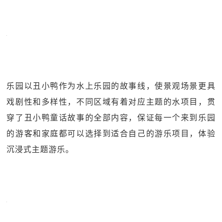
乐园以丑小鸭作为水上乐园的故事线，使景观场景更具
戏剧性和多样性，不同区域有着对应主题的水项目，贯
穿了丑小鸭童话故事的全部内容，保证每一个来到乐园
的游客和家庭都可以选择到适合自己的游乐项目，体验
沉浸式主题游乐。