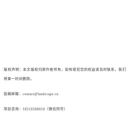
版权声明：本文版权归原作者所有，如有侵犯您的权益请及时联系，我们
将第一时间删除。
投稿邮箱：contact@landscape.cn
项目咨询：18510568018（微信同号）