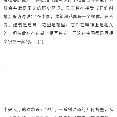
符合并满足周边的历史环境。贝聿铭在接受《纽约时
报》采访时说：“在中国，建筑和花园是一个整体。在西
方，建筑是建筑，花园是花园。它们在精神上是相关
的，但彼此在存在感上相互独立。但这在中国都是互相
交织在一起的。” [2]
中央大厅的建筑设计包括了一系列动态的几何折叠，从