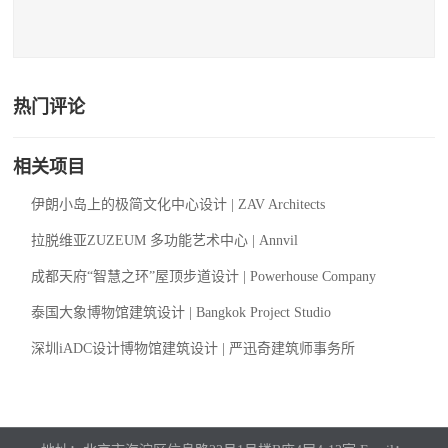
热门评论
相关项目
伊朗小岛上的极简文化中心设计 | ZAV Architects
拉脱维亚ZUZEUM 多功能艺术中心 | Annvil
成都天府“智慧之环”屋顶步道设计 | Powerhouse Company
泰国大象博物馆建筑设计 | Bangkok Project Studio
深圳iADC设计博物馆建筑设计 | 严迅奇建筑师事务所