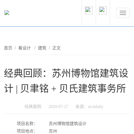
首页
/
看设计
/
建筑
/ 正文
经典回顾：苏州博物馆建筑设
计 | 贝聿铭 + 贝氏建筑事务所
经典案例
2020-07-27
来源：archdaily
项目名称：
苏州博物馆建筑设计
项目地点：
苏州