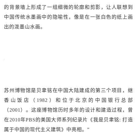
的背景墙上形成了一组细微的轮廓和剪影，让人联想到
中国传统水墨画中的隐喻性，像是在一张白色的纸上画
出的泼墨山水画。
苏州博物馆是贝聿铭在中国大陆建成的第三个项目，继
香山饭店（1982）和位于北京的中国银行总部
（2001）。这座博物馆历时多年的设计和建造过程，曾
在2010年PBS的美国大师系列纪录片《我是贝聿铭: 打造
属于中国的现代主义建筑》中亮相。”