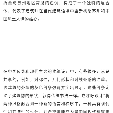
折叠与苏州地区常见的色调，构成了一个独特的混合
体，代表了建筑师在当代建筑语境中重新构想苏州和中
国风土人情的雄心。
在中国传统和现代主义的建筑设计中，有些很多元素是
共享的，例如，对称性，几何形状和对线条感的注重。
该建筑的外墙的灰色线条强调并突出显示，这些线条定
义了建筑物的形状，就像传统书法一样。它呼吁设计“将
两种风格融合到一种新的语言和秩序中，一种具有现代
性和前瞻性的设计，并希望这能成为是中国现代建筑未