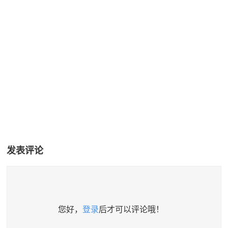
发表评论
您好，
登录
后才可以评论哦！