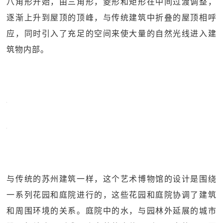
八角形开始，由三角形，菱形和矩形在中间过渡调整，
逐渐上升到屋顶的顶峰，与传统建筑中折叠的屋顶相呼
应，同时引入了充足的空间来使大量的自然光线进入建
筑物内部。
与传统的苏州建筑一样，这个艺术博物馆的设计是围绕
一系列花园和庭院进行的，这些花园和庭院协调了建筑
和周围环境的关系。庭院中的水，与园林外延展的城市