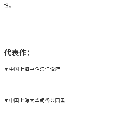
性。
代表作：
▼中国上海中企滨江悦府
▼中国上海大华朗香公园里