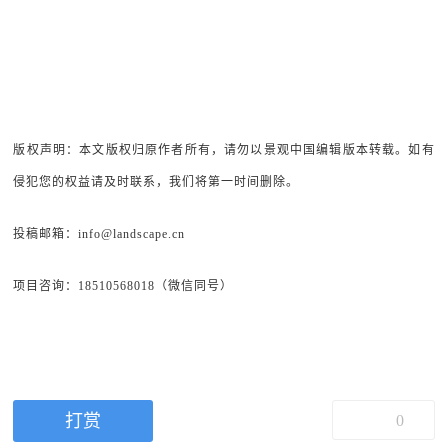
版权声明：本文版权归原作者所有，请勿以景观中国编辑版本转载。如有
侵犯您的权益请及时联系，我们将第一时间删除。
投稿邮箱：info@landscape.cn
项目咨询：18510568018（微信同号）
打赏
0