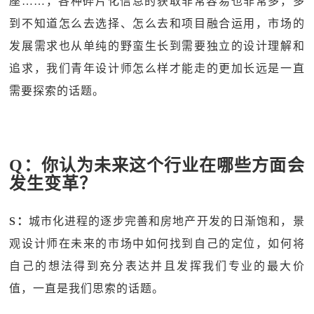
座……，各种碎片化信息的获取非常容易也非常多，多
到不知道怎么去选择、怎么去和项目融合运用，市场的
发展需求也从单纯的野蛮生长到需要独立的设计理解和
追求，我们青年设计师怎么样才能走的更加长远是一直
需要探索的话题。
Q：你认为未来这个行业在哪些方面会
发生变革？
S：
城市化进程的逐步完善和房地产开发的日渐饱和，景
观设计师在未来的市场中如何找到自己的定位，如何将
自己的想法得到充分表达并且发挥我们专业的最大价
值，一直是我们思索的话题。