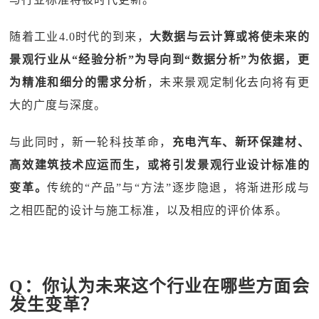
随着工业4.0时代的到来，
大数据与云计算或将使未来的
景观行业从“经验分析”为导向到“数据分析”为依据，更
为精准和细分的需求分析
，未来景观定制化去向将有更
大的广度与深度。
与此同时，新一轮科技革命，
充电汽车、新环保建材、
高效建筑技术应运而生，或将引发景观行业设计标准的
变革。
传统的“产品”与“方法”逐步隐退，将渐进形成与
之相匹配的设计与施工标准，以及相应的评价体系。
Q：你认为未来这个行业在哪些方面会
发生变革？