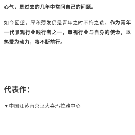
心气，是过去的几年中常问自己的问题。
如今回望，厚积薄发仍是青年之时不悔之选。
作为青年
一代景观行业践行者之一，审视行业与自身的使命，以
热爱为动力，将不断前行。
代表作：
▼中国江苏南京证大喜玛拉雅中心