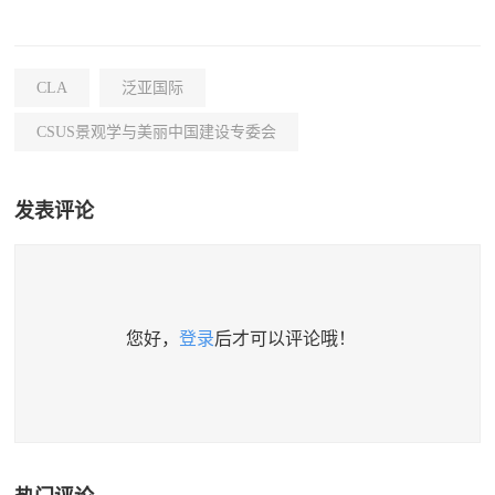
CLA
泛亚国际
CSUS景观学与美丽中国建设专委会
发表评论
您好，
登录
后才可以评论哦！