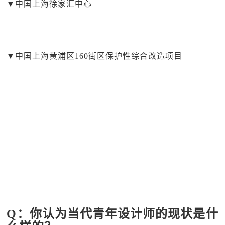
▼中国上海徐家汇中心
▼中国上海黄浦区160街区保护性综合改造项目
Q：你认为当代青年设计师的现状是什