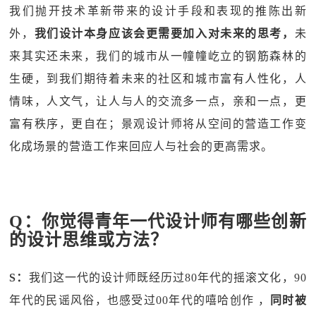
我们抛开技术革新带来的设计手段和表现的推陈出新
外，
我们设计本身应该会更需要加入对未来的思考，
未
来其实还未来，我们的城市从一幢幢屹立的钢筋森林的
生硬，到我们期待着未来的社区和城市富有人性化，人
情味，人文气，让人与人的交流多一点，亲和一点，更
富有秩序，更自在；景观设计师将从空间的营造工作变
化成场景的营造工作来回应人与社会的更高需求。
Q：你觉得青年⼀代设计师有哪些创新
的设计思维或方法？
S：
我们这一代的设计师既经历过80年代的摇滚文化，90
年代的民谣风俗，也感受过00年代的嘻哈创作 ，
同时被