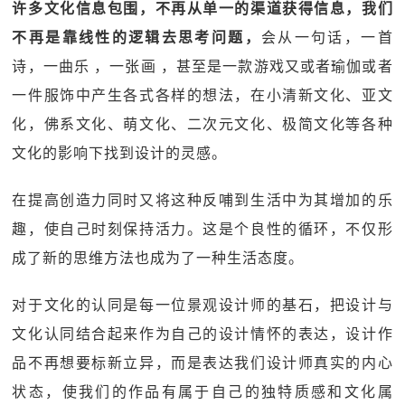
许多文化信息包围，不再从单一的渠道获得信息，我们
不再是靠线性的逻辑去思考问题，
会从一句话，一首
诗，一曲乐 ，一张画 ，甚至是一款游戏又或者瑜伽或者
一件服饰中产生各式各样的想法，在小清新文化、亚文
化，佛系文化、萌文化、二次元文化、极简文化等各种
文化的影响下找到设计的灵感。
在提高创造力同时又将这种反哺到生活中为其增加的乐
趣，使自己时刻保持活力。这是个良性的循环，不仅形
成了新的思维方法也成为了一种生活态度。
对于文化的认同是每一位景观设计师的基石，把设计与
文化认同结合起来作为自己的设计情怀的表达，设计作
品不再想要标新立异，而是表达我们设计师真实的内心
状态，使我们的作品有属于自己的独特质感和文化属