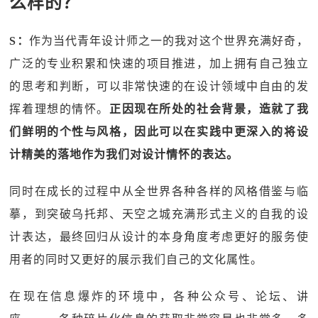
么样的？
S：
作为当代青年设计师之一的我对这个世界充满好奇，
广泛的专业积累和快速的项目推进，加上拥有自己独立
的思考和判断，可以非常快速的在设计领域中自由的发
挥着理想的情怀。
正因现在所处的社会背景，造就了我
们鲜明的个性与风格，因此可以在实践中更深入的将设
计精美的落地作为我们对设计情怀的表达。
同时在成长的过程中从全世界各种各样的风格借鉴与临
摹，到突破乌托邦、天空之城充满形式主义的自我的设
计表达，最终回归从设计的本身角度考虑更好的服务使
用者的同时又更好的展示我们自己的文化属性。
在现在信息爆炸的环境中，各种公众号、论坛、讲