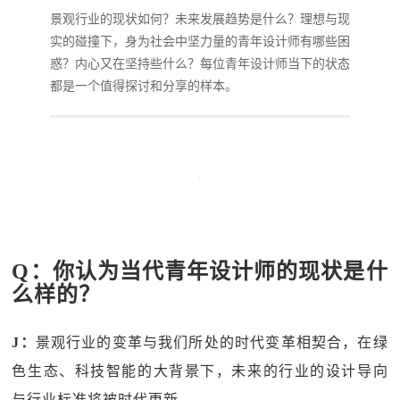
景观行业的现状如何？未来发展趋势是什么？理想与现
实的碰撞下，身为社会中坚力量的青年设计师有哪些困
惑？内心又在坚持些什么？每位青年设计师当下的状态
都是一个值得探讨和分享的样本。
Q：你认为当代青年设计师的现状是什
么样的？
J：
景观行业的变革与我们所处的时代变革相契合，在绿
色生态、科技智能的大背景下，未来的行业的设计导向
与行业标准将被时代更新。