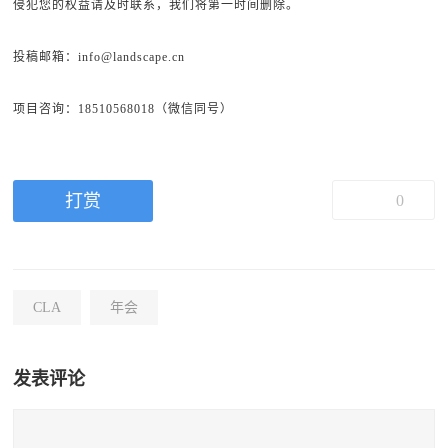
侵犯您的权益请及时联系，我们将第一时间删除。
投稿邮箱：info@landscape.cn
项目咨询：18510568018（微信同号）
打赏
0
CLA
年会
发表评论