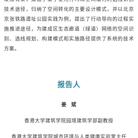
技术途径，归纳了空间转化的主要设计模式，并以北京
京张铁路遗址公园实践为例，提出了行动导向的过程实
施推进途径，为建成区生态廊道（绿道）网络的空间识
别、选线规划、构建模式和实施路径提供了系统的技术
方案。
报告人
姜 斌
香港大学建筑学院园境建筑学部副教授
香港大学建筑学院城市环境与人类健康实验室主任