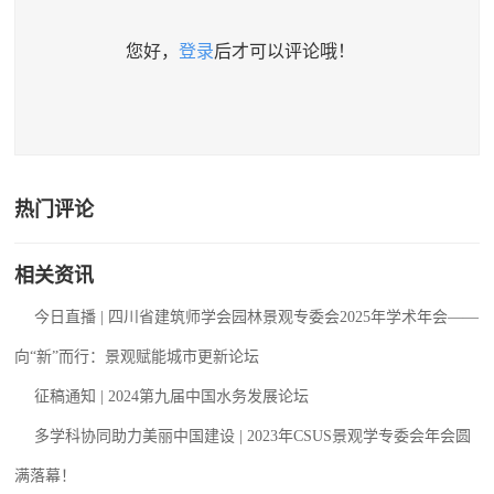
您好，
登录
后才可以评论哦！
热门评论
相关资讯
今日直播 | 四川省建筑师学会园林景观专委会2025年学术年会——
向“新”而行：景观赋能城市更新论坛
征稿通知 | 2024第九届中国水务发展论坛
多学科协同助力美丽中国建设 | 2023年CSUS景观学专委会年会圆
满落幕！