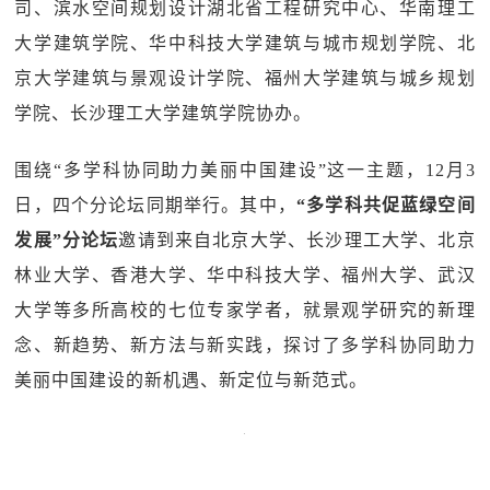
司、滨水空间规划设计湖北省工程研究中心、华南理工
大学建筑学院、华中科技大学建筑与城市规划学院、北
京大学建筑与景观设计学院、福州大学建筑与城乡规划
学院、长沙理工大学建筑学院协办。
围绕“多学科协同助力美丽中国建设”这一主题，12月3
日，四个分论坛同期举行。其中，
“多学科共促蓝绿空间
发展”分论坛
邀请到来自北京大学、长沙理工大学、北京
林业大学、香港大学、华中科技大学、福州大学、武汉
大学等多所高校的七位专家学者，就景观学研究的新理
念、新趋势、新方法与新实践，探讨了多学科协同助力
美丽中国建设的新机遇、新定位与新范式。