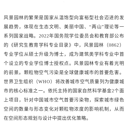
风景园林的繁荣是国家从温饱型向富裕型社会迈进的发
展趋势，体现在生态文明、美丽中国、“两山”理论等一
系列国家战略。2022年国务院学位委员会和教育部公布
的《研究生教育学科专业目录》中，风景园林（0862）
专业学位从硕士升级为博士，成为建筑类学科专业中首
个设立的专业学位博士授权点。风景园林专业有着光明
的前景。颗粒物空气污染是全球健康城市的首要危害。
世界卫生组织（WHO）将改善城市空气质量列为健康城
市的核心标准之一。依托主持的国家自然科学基金2个面
上项目，针对中国城市空气首要污染物，探索城市绿色
空间的数量与形态变化对颗粒物浓度的影响机制，从而
在空间形态规划与设计中提出优化策略。