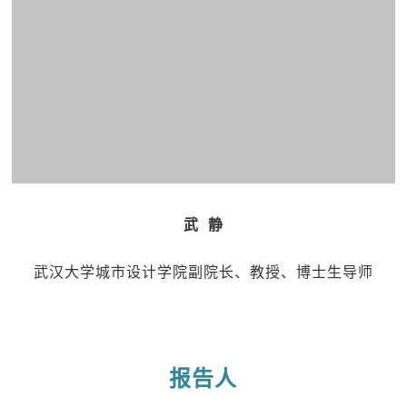
武 静
武汉大学城市设计学院副院长、教授、博士生导师
报告人