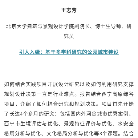
王志芳
北京大学建筑与景观设计学院副院长、博士生导师、研
究员
引人入绿：基于多学科研究的公园城市建设
如何结合实践项目开展设计研究以及如何利用研究支撑
规划设计决策一直是行业难点。报告结合西宁高原绿谷
项目，介绍了如何耦合研究和规划决策。项目首先开始
了长达4个多月的研究：包括国内外河谷城市优秀案例、
西宁市生境评估与优化、景观特征评价与优化、水安全
格局分析与优化、文化格局分析与优化等8个课题。结合