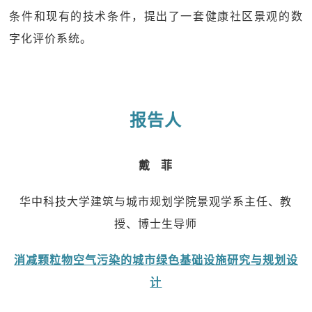
条件和现有的技术条件，提出了一套健康社区景观的数
字化评价系统。
报告人
戴 菲
华中科技大学建筑与城市规划学院景观学系主任、教
授、博士生导师
消减颗粒物空气污染的城市绿色基础设施研究与规划设
计