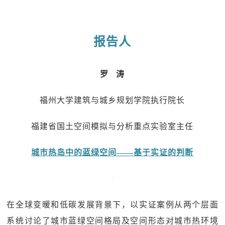
报告人
罗 涛
福州大学建筑与城乡规划学院执行院长
福建省国土空间模拟与分析重点实验室主任
城市热岛中的蓝绿空间——基于实证的判断
在全球变暖和低碳发展背景下，以实证案例从两个层面
系统讨论了城市蓝绿空间格局及空间形态对城市热环境