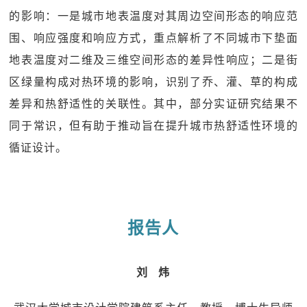
的影响：一是城市地表温度对其周边空间形态的响应范
围、响应强度和响应方式，重点解析了不同城市下垫面
地表温度对二维及三维空间形态的差异性响应；二是街
区绿量构成对热环境的影响，识别了乔、灌、草的构成
差异和热舒适性的关联性。其中，部分实证研究结果不
同于常识，但有助于推动旨在提升城市热舒适性环境的
循证设计。
报告人
刘 炜