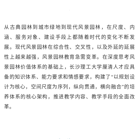
从古典园林到城市绿地到现代风景园林，在尺度、内
涵、服务对象、建设手段上都随着时代的变化不断发
展。现代风景园林在综合性、交叉性，以及外延的延展
性上越来越强，风景园林教育急需变革。在深度思考风
景园林价值体系的基础上，长沙理工大学厘清人才应具
备的知识体系、能力要求和情感要求，构建了“以规划设
计为核心，空间尺度为序列，纵向贯通，横向融合”的培
养体系的核心架构，推进教学内容、教学手段的全面改
革。