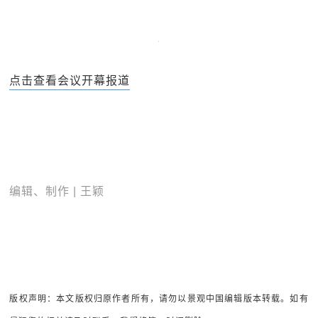
点击查看会议开幕报道
编辑、制作 | 王颖
版权声明：本文版权归原作者所有，请勿以景观中国编辑版本转载。如有