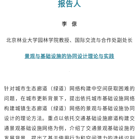
报告人
李 倞
北京林业大学园林学院教授、国际交流与合作处副处长
景观与基础设施的协同设计理论与实践
针对城市生态廊道（绿道）网络构建中空间获取困难的
问题，在城市更新背景下，提出依托城市基础设施网络
构建城镇生态廊道（绿道）网络的景观与基础设施协同
设计的理论方法。重点以依托交通基础设施廊道构建交
通景观基础设施网络为例，介绍了交通景观基础设施的
发展背景，提出了基于使用行为和空间潜力的选线识别