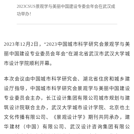
2023CSUS景观学与美丽中国建设专委会年会在武汉成
功举办！
2023年12月2日，“2023中国城市科学研究会景观学与美
丽中国建设专业委员会年会”在湖北省武汉市武汉大学城
市设计学院顺利开幕。
本次会议由中国城市科学研究会、湖北省住房和城乡建
设厅指导，中国城市科学研究会景观学与美丽中国建设
专业委员会主办，长江设计集团有限公司城市规划与建
筑设计院联合主办，武汉大学城市设计学院、北京也土
文化传播有限公司、《景观设计学》期刊共同承办，建
华建材（中国）有限公司、武汉设计咨询集团有限公