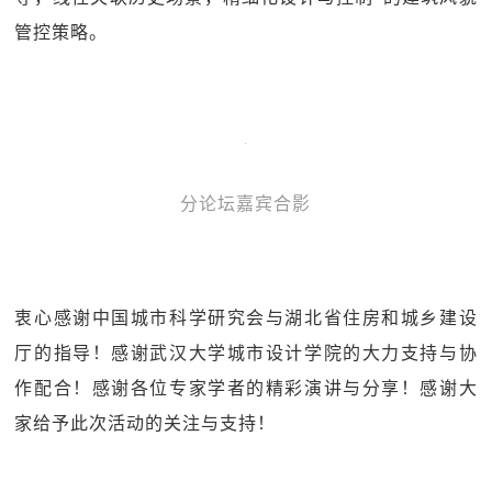
管控策略。
分论坛嘉宾合影
衷心感谢中国城市科学研究会与湖北省住房和城乡建设
厅的指导！感谢武汉大学城市设计学院的大力支持与协
作配合！感谢各位专家学者的精彩演讲与分享！感谢大
家给予此次活动的关注与支持！