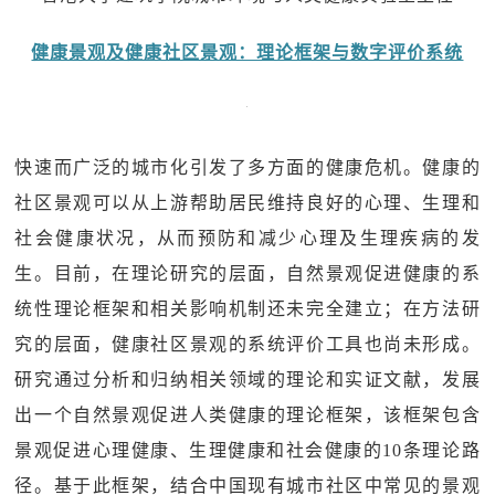
健康景观及健康社区景观：理论框架与数字评价系统
快速而广泛的城市化引发了多方面的健康危机。健康的
社区景观可以从上游帮助居民维持良好的心理、生理和
社会健康状况，从而预防和减少心理及生理疾病的发
生。目前，在理论研究的层面，自然景观促进健康的系
统性理论框架和相关影响机制还未完全建立；在方法研
究的层面，健康社区景观的系统评价工具也尚未形成。
研究通过分析和归纳相关领域的理论和实证文献，发展
出一个自然景观促进人类健康的理论框架，该框架包含
景观促进心理健康、生理健康和社会健康的10条理论路
径。基于此框架，结合中国现有城市社区中常见的景观