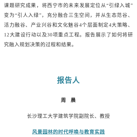
课题研究成果，将西宁市的未来发展定位从“引绿入城”
变为“引人入绿”，充分融合三生空间，并从生态范谷、
活力融谷、产业兴谷和文化魅谷4个层面制定4大策略、
12大建设行动以及30项重点工程。报告展示了如何将研
究融入规划决策的过程和结果。
报告人
周 晨
长沙理工大学建筑学院副院长、教授
风景园林的时代呼唤与教育实践