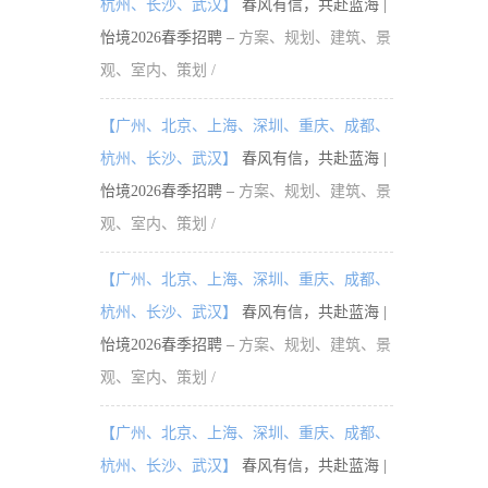
杭州、长沙、武汉】
春风有信，共赴蓝海 |
怡境2026春季招聘 –
方案、规划、建筑、景
观、室内、策划 /
【广州、北京、上海、深圳、重庆、成都、
杭州、长沙、武汉】
春风有信，共赴蓝海 |
怡境2026春季招聘 –
方案、规划、建筑、景
观、室内、策划 /
【广州、北京、上海、深圳、重庆、成都、
杭州、长沙、武汉】
春风有信，共赴蓝海 |
怡境2026春季招聘 –
方案、规划、建筑、景
观、室内、策划 /
【广州、北京、上海、深圳、重庆、成都、
杭州、长沙、武汉】
春风有信，共赴蓝海 |