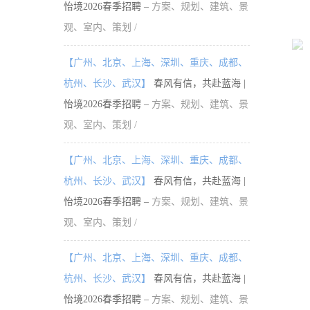
怡境2026春季招聘 –
方案、规划、建筑、景
观、室内、策划 /
【广州、北京、上海、深圳、重庆、成都、
杭州、长沙、武汉】
春风有信，共赴蓝海 |
怡境2026春季招聘 –
方案、规划、建筑、景
观、室内、策划 /
【广州、北京、上海、深圳、重庆、成都、
杭州、长沙、武汉】
春风有信，共赴蓝海 |
怡境2026春季招聘 –
方案、规划、建筑、景
观、室内、策划 /
【广州、北京、上海、深圳、重庆、成都、
杭州、长沙、武汉】
春风有信，共赴蓝海 |
怡境2026春季招聘 –
方案、规划、建筑、景