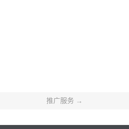
推广服务 →