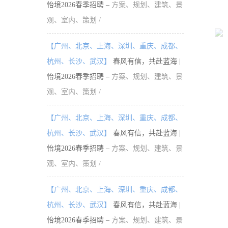
怡境2026春季招聘 –
方案、规划、建筑、景
观、室内、策划 /
【广州、北京、上海、深圳、重庆、成都、
杭州、长沙、武汉】
春风有信，共赴蓝海 |
怡境2026春季招聘 –
方案、规划、建筑、景
观、室内、策划 /
【广州、北京、上海、深圳、重庆、成都、
杭州、长沙、武汉】
春风有信，共赴蓝海 |
怡境2026春季招聘 –
方案、规划、建筑、景
观、室内、策划 /
【广州、北京、上海、深圳、重庆、成都、
杭州、长沙、武汉】
春风有信，共赴蓝海 |
怡境2026春季招聘 –
方案、规划、建筑、景