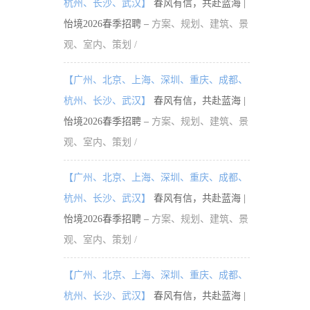
杭州、长沙、武汉】
春风有信，共赴蓝海 |
怡境2026春季招聘 –
方案、规划、建筑、景
观、室内、策划 /
【广州、北京、上海、深圳、重庆、成都、
杭州、长沙、武汉】
春风有信，共赴蓝海 |
怡境2026春季招聘 –
方案、规划、建筑、景
观、室内、策划 /
【广州、北京、上海、深圳、重庆、成都、
杭州、长沙、武汉】
春风有信，共赴蓝海 |
怡境2026春季招聘 –
方案、规划、建筑、景
观、室内、策划 /
【广州、北京、上海、深圳、重庆、成都、
杭州、长沙、武汉】
春风有信，共赴蓝海 |