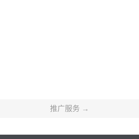
推广服务 →