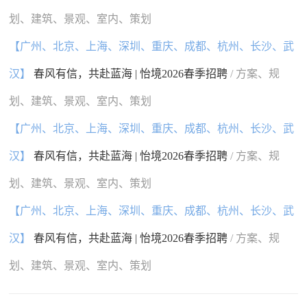
划、建筑、景观、室内、策划
【广州、北京、上海、深圳、重庆、成都、杭州、长沙、武
汉】
春风有信，共赴蓝海 | 怡境2026春季招聘
/ 方案、规
划、建筑、景观、室内、策划
【广州、北京、上海、深圳、重庆、成都、杭州、长沙、武
汉】
春风有信，共赴蓝海 | 怡境2026春季招聘
/ 方案、规
划、建筑、景观、室内、策划
【广州、北京、上海、深圳、重庆、成都、杭州、长沙、武
汉】
春风有信，共赴蓝海 | 怡境2026春季招聘
/ 方案、规
划、建筑、景观、室内、策划