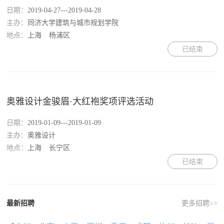
日期：
2019-04-27---2019-04-28
主办：
同济大学建筑与城市规划学院
地点：
上海
杨浦区
已结束
奥雅设计金骏眉·大红袍奖项评选活动
日期：
2019-01-09---2019-01-09
主办：
奥雅设计
地点：
上海
长宁区
已结束
最新招聘
更多招聘>>