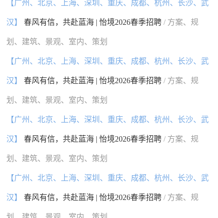
【广州、北京、上海、深圳、重庆、成都、杭州、长沙、武
汉】
春风有信，共赴蓝海 | 怡境2026春季招聘
/ 方案、规
划、建筑、景观、室内、策划
【广州、北京、上海、深圳、重庆、成都、杭州、长沙、武
汉】
春风有信，共赴蓝海 | 怡境2026春季招聘
/ 方案、规
划、建筑、景观、室内、策划
【广州、北京、上海、深圳、重庆、成都、杭州、长沙、武
汉】
春风有信，共赴蓝海 | 怡境2026春季招聘
/ 方案、规
划、建筑、景观、室内、策划
【广州、北京、上海、深圳、重庆、成都、杭州、长沙、武
汉】
春风有信，共赴蓝海 | 怡境2026春季招聘
/ 方案、规
划、建筑、景观、室内、策划