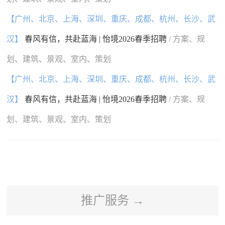
【广州、北京、上海、深圳、重庆、成都、杭州、长沙、武
汉】
春风有信，共赴蓝海 | 怡境2026春季招聘
/ 方案、规
划、建筑、景观、室内、策划
【广州、北京、上海、深圳、重庆、成都、杭州、长沙、武
汉】
春风有信，共赴蓝海 | 怡境2026春季招聘
/ 方案、规
划、建筑、景观、室内、策划
推广服务 →