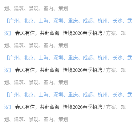
划、建筑、景观、室内、策划
【广州、北京、上海、深圳、重庆、成都、杭州、长沙、武
汉】
春风有信，共赴蓝海 | 怡境2026春季招聘
/ 方案、规
划、建筑、景观、室内、策划
【广州、北京、上海、深圳、重庆、成都、杭州、长沙、武
汉】
春风有信，共赴蓝海 | 怡境2026春季招聘
/ 方案、规
划、建筑、景观、室内、策划
【广州、北京、上海、深圳、重庆、成都、杭州、长沙、武
汉】
春风有信，共赴蓝海 | 怡境2026春季招聘
/ 方案、规
划、建筑、景观、室内、策划