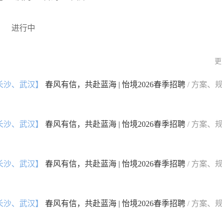
进行中
更
长沙、武汉】
春风有信，共赴蓝海 | 怡境2026春季招聘
/ 方案、
长沙、武汉】
春风有信，共赴蓝海 | 怡境2026春季招聘
/ 方案、
长沙、武汉】
春风有信，共赴蓝海 | 怡境2026春季招聘
/ 方案、
长沙、武汉】
春风有信，共赴蓝海 | 怡境2026春季招聘
/ 方案、