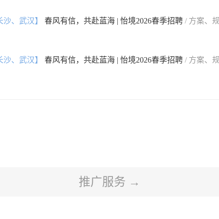
长沙、武汉】
春风有信，共赴蓝海 | 怡境2026春季招聘
/ 方案、
长沙、武汉】
春风有信，共赴蓝海 | 怡境2026春季招聘
/ 方案、
推广服务 →