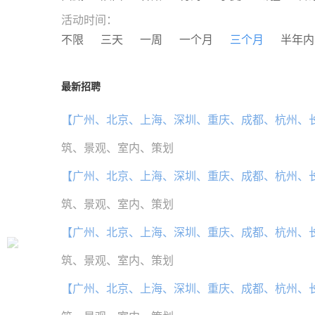
活动时间：
不限
三天
一周
一个月
三个月
半年内
最新招聘
【广州、北京、上海、深圳、重庆、成都、杭州、
筑、景观、室内、策划
【广州、北京、上海、深圳、重庆、成都、杭州、
筑、景观、室内、策划
【广州、北京、上海、深圳、重庆、成都、杭州、
筑、景观、室内、策划
【广州、北京、上海、深圳、重庆、成都、杭州、