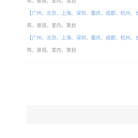
筑、景观、室内、策划
【广州、北京、上海、深圳、重庆、成都、杭州、
筑、景观、室内、策划
【广州、北京、上海、深圳、重庆、成都、杭州、
筑、景观、室内、策划