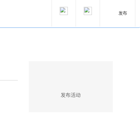
发布
发布活动