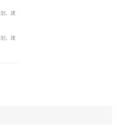
规划、建
规划、建