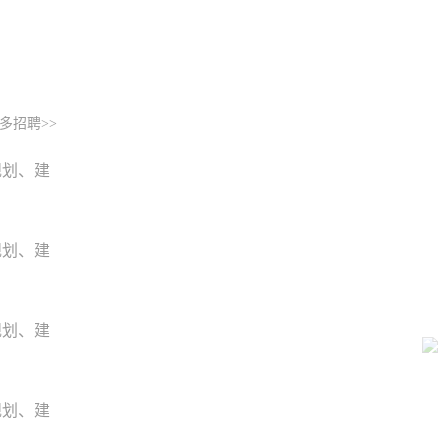
多招聘>>
规划、建
规划、建
规划、建
规划、建