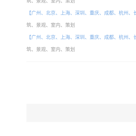
筑、景观、室内、策划
【广州、北京、上海、深圳、重庆、成都、杭州、
筑、景观、室内、策划
【广州、北京、上海、深圳、重庆、成都、杭州、
筑、景观、室内、策划