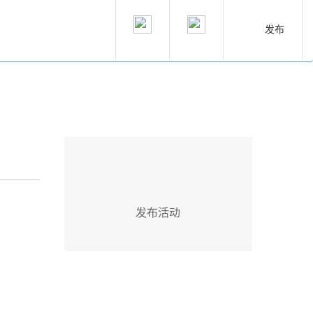
发布
发布活动