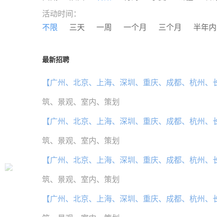
活动时间：
不限
三天
一周
一个月
三个月
半年内
最新招聘
【广州、北京、上海、深圳、重庆、成都、杭州、
筑、景观、室内、策划
【广州、北京、上海、深圳、重庆、成都、杭州、
筑、景观、室内、策划
【广州、北京、上海、深圳、重庆、成都、杭州、
筑、景观、室内、策划
【广州、北京、上海、深圳、重庆、成都、杭州、