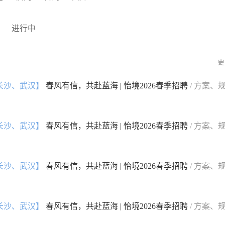
进行中
更
长沙、武汉】
春风有信，共赴蓝海 | 怡境2026春季招聘
/ 方案、
长沙、武汉】
春风有信，共赴蓝海 | 怡境2026春季招聘
/ 方案、
长沙、武汉】
春风有信，共赴蓝海 | 怡境2026春季招聘
/ 方案、
长沙、武汉】
春风有信，共赴蓝海 | 怡境2026春季招聘
/ 方案、