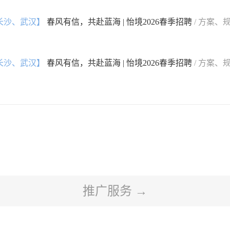
长沙、武汉】
春风有信，共赴蓝海 | 怡境2026春季招聘
/ 方案、
长沙、武汉】
春风有信，共赴蓝海 | 怡境2026春季招聘
/ 方案、
推广服务 →