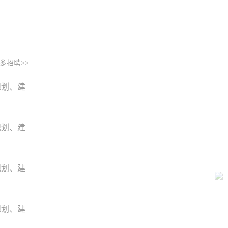
多招聘>>
规划、建
规划、建
规划、建
规划、建