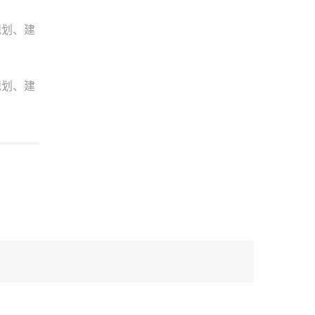
规划、建
规划、建