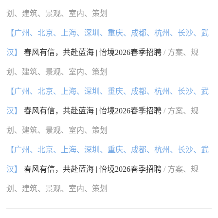
划、建筑、景观、室内、策划
【广州、北京、上海、深圳、重庆、成都、杭州、长沙、武
汉】
春风有信，共赴蓝海 | 怡境2026春季招聘
/ 方案、规
划、建筑、景观、室内、策划
【广州、北京、上海、深圳、重庆、成都、杭州、长沙、武
汉】
春风有信，共赴蓝海 | 怡境2026春季招聘
/ 方案、规
划、建筑、景观、室内、策划
【广州、北京、上海、深圳、重庆、成都、杭州、长沙、武
汉】
春风有信，共赴蓝海 | 怡境2026春季招聘
/ 方案、规
划、建筑、景观、室内、策划