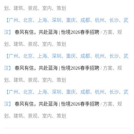
划、建筑、景观、室内、策划
【广州、北京、上海、深圳、重庆、成都、杭州、长沙、武
汉】
春风有信，共赴蓝海 | 怡境2026春季招聘
/ 方案、规
划、建筑、景观、室内、策划
【广州、北京、上海、深圳、重庆、成都、杭州、长沙、武
汉】
春风有信，共赴蓝海 | 怡境2026春季招聘
/ 方案、规
划、建筑、景观、室内、策划
【广州、北京、上海、深圳、重庆、成都、杭州、长沙、武
汉】
春风有信，共赴蓝海 | 怡境2026春季招聘
/ 方案、规
划、建筑、景观、室内、策划