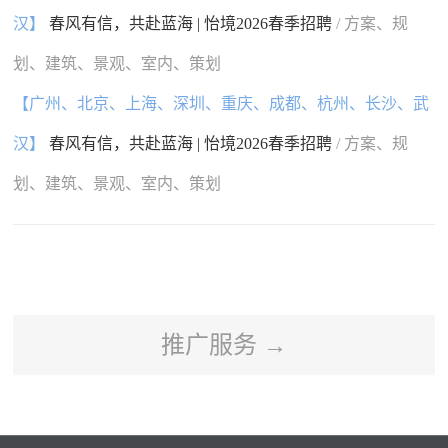
汉】
春风有信，共赴蓝海 | 怡境2026春季招聘
/ 方案、规
划、建筑、景观、室内、策划
【广州、北京、上海、深圳、重庆、成都、杭州、长沙、武
汉】
春风有信，共赴蓝海 | 怡境2026春季招聘
/ 方案、规
划、建筑、景观、室内、策划
推广服务 →