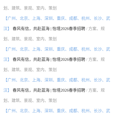
划、建筑、景观、室内、策划
【广州、北京、上海、深圳、重庆、成都、杭州、长沙、武
汉】
春风有信，共赴蓝海 | 怡境2026春季招聘
/ 方案、规
划、建筑、景观、室内、策划
【广州、北京、上海、深圳、重庆、成都、杭州、长沙、武
汉】
春风有信，共赴蓝海 | 怡境2026春季招聘
/ 方案、规
划、建筑、景观、室内、策划
【广州、北京、上海、深圳、重庆、成都、杭州、长沙、武
汉】
春风有信，共赴蓝海 | 怡境2026春季招聘
/ 方案、规
划、建筑、景观、室内、策划
【广州、北京、上海、深圳、重庆、成都、杭州、长沙、武