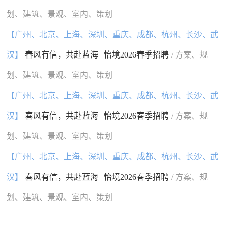
划、建筑、景观、室内、策划
【广州、北京、上海、深圳、重庆、成都、杭州、长沙、武
汉】
春风有信，共赴蓝海 | 怡境2026春季招聘
/ 方案、规
划、建筑、景观、室内、策划
【广州、北京、上海、深圳、重庆、成都、杭州、长沙、武
汉】
春风有信，共赴蓝海 | 怡境2026春季招聘
/ 方案、规
划、建筑、景观、室内、策划
【广州、北京、上海、深圳、重庆、成都、杭州、长沙、武
汉】
春风有信，共赴蓝海 | 怡境2026春季招聘
/ 方案、规
划、建筑、景观、室内、策划