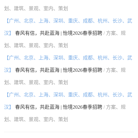
划、建筑、景观、室内、策划
【广州、北京、上海、深圳、重庆、成都、杭州、长沙、武
汉】
春风有信，共赴蓝海 | 怡境2026春季招聘
/ 方案、规
划、建筑、景观、室内、策划
【广州、北京、上海、深圳、重庆、成都、杭州、长沙、武
汉】
春风有信，共赴蓝海 | 怡境2026春季招聘
/ 方案、规
划、建筑、景观、室内、策划
【广州、北京、上海、深圳、重庆、成都、杭州、长沙、武
汉】
春风有信，共赴蓝海 | 怡境2026春季招聘
/ 方案、规
划、建筑、景观、室内、策划