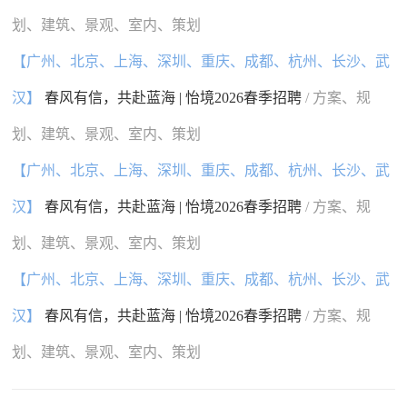
划、建筑、景观、室内、策划
【广州、北京、上海、深圳、重庆、成都、杭州、长沙、武
汉】
春风有信，共赴蓝海 | 怡境2026春季招聘
/ 方案、规
划、建筑、景观、室内、策划
【广州、北京、上海、深圳、重庆、成都、杭州、长沙、武
汉】
春风有信，共赴蓝海 | 怡境2026春季招聘
/ 方案、规
划、建筑、景观、室内、策划
【广州、北京、上海、深圳、重庆、成都、杭州、长沙、武
汉】
春风有信，共赴蓝海 | 怡境2026春季招聘
/ 方案、规
划、建筑、景观、室内、策划