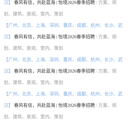
汉】
春风有信，共赴蓝海 | 怡境2026春季招聘
/ 方案、规
划、建筑、景观、室内、策划
【广州、北京、上海、深圳、重庆、成都、杭州、长沙、武
汉】
春风有信，共赴蓝海 | 怡境2026春季招聘
/ 方案、规
划、建筑、景观、室内、策划
【广州、北京、上海、深圳、重庆、成都、杭州、长沙、武
汉】
春风有信，共赴蓝海 | 怡境2026春季招聘
/ 方案、规
划、建筑、景观、室内、策划
【广州、北京、上海、深圳、重庆、成都、杭州、长沙、武
汉】
春风有信，共赴蓝海 | 怡境2026春季招聘
/ 方案、规
划、建筑、景观、室内、策划