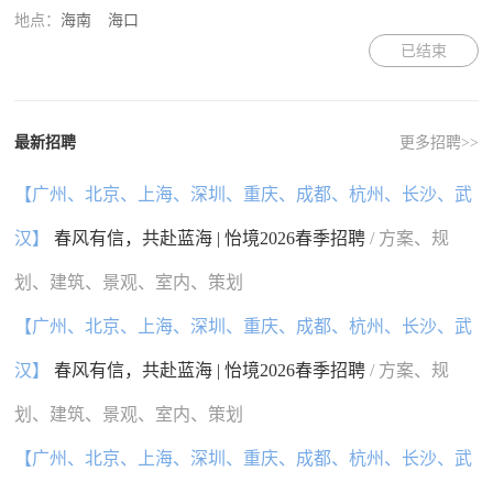
地点：
海南
海口
已结束
最新招聘
更多招聘>>
【广州、北京、上海、深圳、重庆、成都、杭州、长沙、武
汉】
春风有信，共赴蓝海 | 怡境2026春季招聘
/ 方案、规
划、建筑、景观、室内、策划
【广州、北京、上海、深圳、重庆、成都、杭州、长沙、武
汉】
春风有信，共赴蓝海 | 怡境2026春季招聘
/ 方案、规
划、建筑、景观、室内、策划
【广州、北京、上海、深圳、重庆、成都、杭州、长沙、武