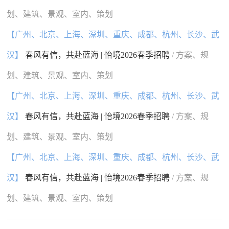
划、建筑、景观、室内、策划
【广州、北京、上海、深圳、重庆、成都、杭州、长沙、武
汉】
春风有信，共赴蓝海 | 怡境2026春季招聘
/ 方案、规
划、建筑、景观、室内、策划
【广州、北京、上海、深圳、重庆、成都、杭州、长沙、武
汉】
春风有信，共赴蓝海 | 怡境2026春季招聘
/ 方案、规
划、建筑、景观、室内、策划
【广州、北京、上海、深圳、重庆、成都、杭州、长沙、武
汉】
春风有信，共赴蓝海 | 怡境2026春季招聘
/ 方案、规
划、建筑、景观、室内、策划