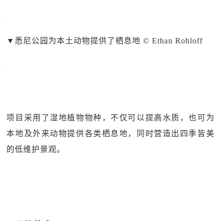
▼
悉尼公园为本土动物提供了栖息地 © Ethan Rohloff
项目采用了湿地植物物种，不仅可以提高水质，也可为
本地及外来动物提供各类栖息地，同时营造出四季皆美
的低维护景观。