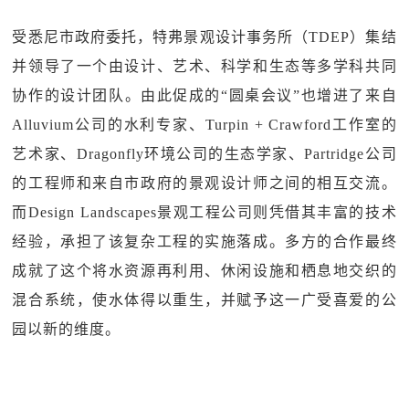
受悉尼市政府委托，特弗景观设计事务所（TDEP）集结
并领导了一个由设计、艺术、科学和生态等多学科共同
协作的设计团队。由此促成的“圆桌会议”也增进了来自
Alluvium公司的水利专家、Turpin + Crawford工作室的
艺术家、Dragonfly环境公司的生态学家、Partridge公司
的工程师和来自市政府的景观设计师之间的相互交流。
而Design Landscapes景观工程公司则凭借其丰富的技术
经验，承担了该复杂工程的实施落成。多方的合作最终
成就了这个将水资源再利用、休闲设施和栖息地交织的
混合系统，使水体得以重生，并赋予这一广受喜爱的公
园以新的维度。