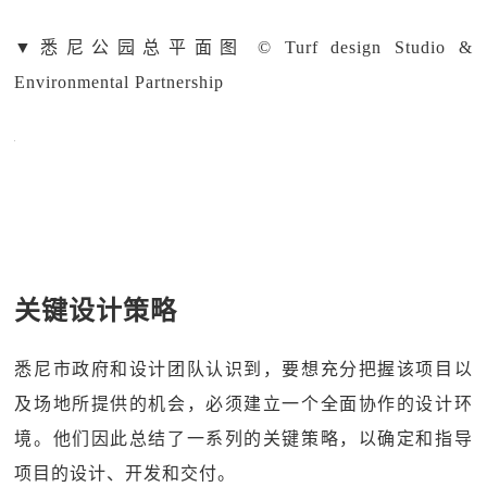
▼
悉尼公园总平面图 © Turf design Studio &
Environmental Partnership
关键设计策略
悉尼市政府和设计团队认识到，要想充分把握该项目以
及场地所提供的机会，必须建立一个全面协作的设计环
境。他们因此总结了一系列的关键策略，以确定和指导
项目的设计、开发和交付。