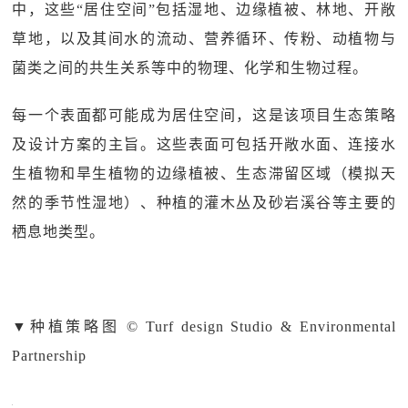
中，这些“居住空间”包括湿地、边缘植被、林地、开敞
草地，以及其间水的流动、营养循环、传粉、动植物与
菌类之间的共生关系等中的物理、化学和生物过程。
每一个表面都可能成为居住空间，这是该项目生态策略
及设计方案的主旨。这些表面可包括开敞水面、连接水
生植物和旱生植物的边缘植被、生态滞留区域（模拟天
然的季节性湿地）、种植的灌木丛及砂岩溪谷等主要的
栖息地类型。
▼
种植策略图 © Turf design Studio & Environmental
Partnership