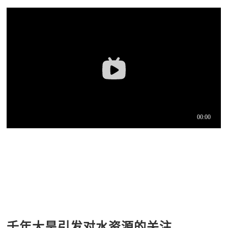
千年大旱引发对水资源的关注