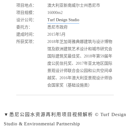
项目地点：
澳大利亚新南威尔士州悉尼市
项目规模：
16000m2
设计公司：
Turf Design Studio
委托方：
悉尼市政府
建成时间：
2015年5月
所获奖项：
2018年芝加哥雅典娜建筑与设计博物
馆及欧洲建筑艺术设计和城市研究会
国际建筑奖最佳奖、2018年第59届年
度公民信托奖、2017年亚太地区国际
景观设计师联合会公园和公共空间卓
越奖、2016年澳大利亚景观设计师协
会国家奖（基础设施类）
▼
悉尼公园水资源再利用项目视频解析 © Turf Design
Studio & Environmental Partnership