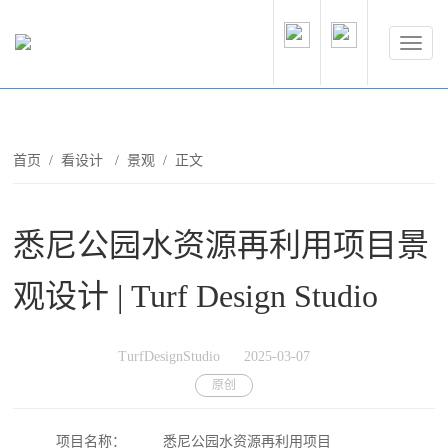
首页
/
看设计
/
景观
/ 正文
悉尼公园水资源再利用项目景
观设计 | Turf Design Studio
TurfDesignStudio
2025-03-07
原创
项目名称：
悉尼公园水资源再利用项目