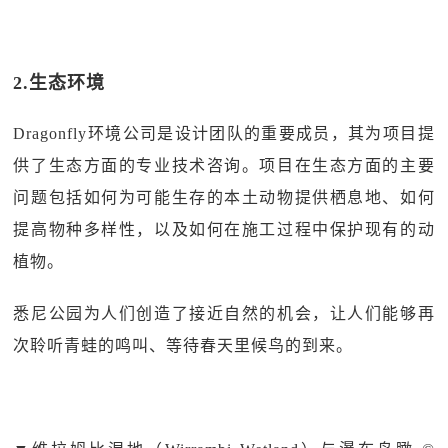
2.生态环境
Dragonfly环境公司是设计团队的重要成员，其为项目提
供了生态方面的专业技术咨询。项目在生态方面的主要
问题包括如何为可能生存的本土动物提供栖息地、如何
提高物种多样性，以及如何在施工过程中保护现有的动
植物。
悉尼公园为人们创造了接近自然的机会，让人们能够再
次聆听青蛙的鸣叫、等待春天里候鸟的到来。