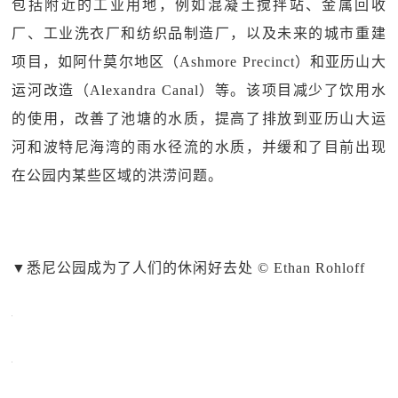
包括附近的工业用地，例如混凝土搅拌站、金属回收
厂、工业洗衣厂和纺织品制造厂，以及未来的城市重建
项目，如阿什莫尔地区（Ashmore Precinct）和亚历山大
运河改造（Alexandra Canal）等。该项目减少了饮用水
的使用，改善了池塘的水质，提高了排放到亚历山大运
河和波特尼海湾的雨水径流的水质，并缓和了目前出现
在公园内某些区域的洪涝问题。
▼
悉尼公园成为了人们的休闲好去处 © Ethan Rohloff