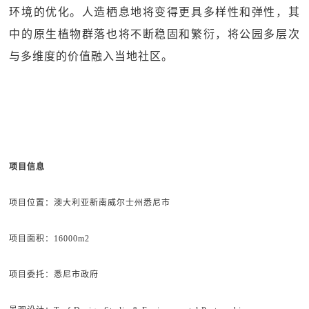
环境的优化。人造栖息地将变得更具多样性和弹性，其
中的原生植物群落也将不断稳固和繁衍，将公园多层次
与多维度的价值融入当地社区。
项目信息
项目位置：澳大利亚新南威尔士州悉尼市
项目面积：16000m2
项目委托：悉尼市政府