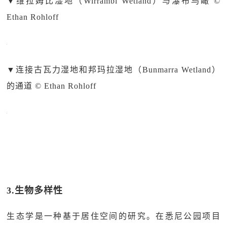
▼
维拉姆比湿地（Wirrambi Wetland）与瀑布鸟瞰 ©
Ethan Rohloff
▼
连接古瓦力湿地和邦玛拉湿地（Bunmarra Wetland）
的通道 © Ethan Rohloff
3.生物多样性
生态学是一种基于居住空间的研究。在悉尼公园项目