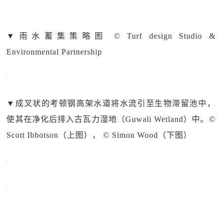
▼
雨水蓄集策略图 © Turf design Studio &
Environmental Partnership
▼
成叉状的考顿钢高架水道将水流引至生物滞留池中，
使其在净化后排入古瓦力湿地（Guwali Wetland）中。©
Scott Ibbotson（上图）， © Simon Wood（下图）