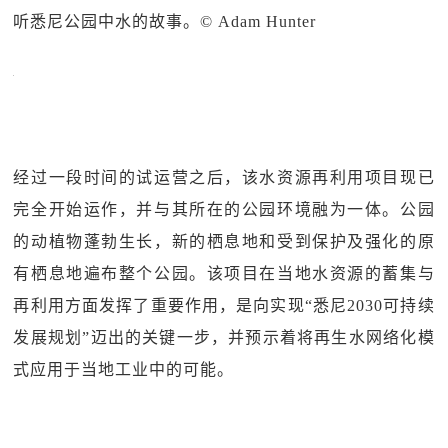
听悉尼公园中水的故事。© Adam Hunter
经过一段时间的试运营之后，该水资源再利用项目现已
完全开始运作，并与其所在的公园环境融为一体。公园
的动植物蓬勃生长，新的栖息地和受到保护及强化的原
有栖息地遍布整个公园。该项目在当地水资源的蓄集与
再利用方面发挥了重要作用，是向实现“悉尼2030可持续
发展规划”迈出的关键一步，并预示着将再生水网络化模
式应用于当地工业中的可能。