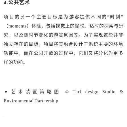
4.公共艺术
项目的另一个主要目标是为游客提供不同的“时刻”
（moments）体验，包括视觉上的愉悦、适时的探索与研
究，以及随时节变化的游赏氛围等。为了实现这些并非
独立存在的目标，项目将其融合设计于系统主要的环境
功能中，而在公园开放的过程中，它们又将分化为更多
样的功能。
▼
艺术装置策略图 © Turf design Studio &
Environmental Partnership