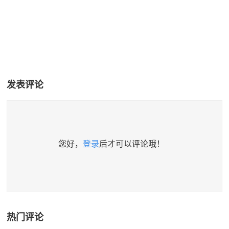
发表评论
您好，
登录
后才可以评论哦！
热门评论