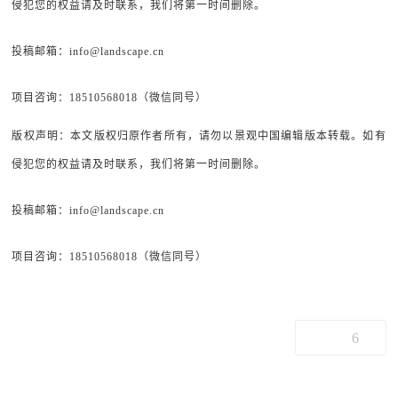
侵犯您的权益请及时联系，我们将第一时间删除。
投稿邮箱：info@landscape.cn
项目咨询：18510568018（微信同号）
版权声明：本文版权归原作者所有，请勿以景观中国编辑版本转载。如有
侵犯您的权益请及时联系，我们将第一时间删除。
投稿邮箱：info@landscape.cn
项目咨询：18510568018（微信同号）
6