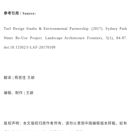
参考引用 / Source:
Turf Design Studio & Environmental Partnership. (2017). Sydney Park
Water Re-Use Project. Landscape Architecture Frontiers, 5(1), 84-97.
doi:10.15302/J-LAF-20170109
翻译 | 杨思佳 王颖
编辑、制作 | 王颖
版权声明：本文版权归原作者所有，请勿以景观中国编辑版本转载。如有