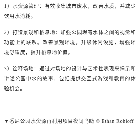
1）水资源管理：有效收集城市废水，改善水质，并减少
饮用水消耗。
2）打造景观和栖息地：加强公园现有水体之间的视觉和
功能上的联系。改善景观环境，升级休闲设施，增强环
境舒适度，提升栖息地价值。
3）诠释场地：通过对场地的设计与艺术性表现来揭示和
讲述公园中水的故事，包括提供交互式游戏和教育的体
验机会。
▼
悉尼公园水资源再利用项目夜间鸟瞰 © Ethan Rohloff