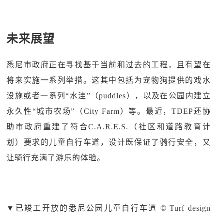
未来展望
悉尼市政府正在寻找基于当前和过去的工程，且有望在
将来实施一系列举措。这其中包括为宠物狗提供的戏水
设施或者一系列“水洼”（puddles），以及在公园内建立
永久性“城市农场”（City Farm）等。最近，TDEP还协
助市政府重建了符合C.A.R.E.S.（社区和道路教育计
划）要求的儿童自行车道，设计既保证了骑行安全，又
让骑行充满了游乐的体验。
▼
已竣工开放的悉尼公园儿童自行车道 © Turf design