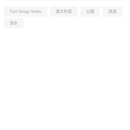
Turf Design Studio
澳大利亚
公园
改造
滨水
+40