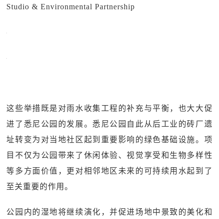
Studio & Environmental Partnership
这些举措既是对雨水收集工程的补充与平衡，也大大促
进了悉尼公园的发展。悉尼公园自此从后工业的砖厂遗
址转变为对当地社区起到重要影响的绿色基础设施。项
目不仅为公园带来了休闲体验、视觉享受和生物多样性
等多方面价值，更对相邻地区未来的可持续用水起到了
至关重要的作用。
公园内的湿地将继续演化，并促进场地中景致的美化和