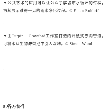
▼
公共艺术的应用可以让公众了解城市水循环的过程，
为其展示难得一见的雨水净化过程。© Ethan Rohloff
▼
由Turpin + Crawford工作室打造的开敞式赤陶管道，
可将水从生物滞留池中引入湿地。© Simon Wood
5.各方协作