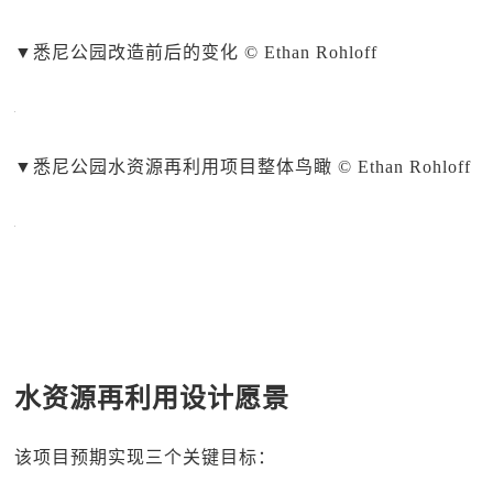
▼
悉尼公园改造前后的变化 © Ethan Rohloff
▼
悉尼公园水资源再利用项目整体鸟瞰 © Ethan Rohloff
水资源再利用设计愿景
该项目预期实现三个关键目标：