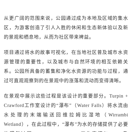
从更广阔的范围来说，公园通过成为本地及区域的集水
区，为游客创造了引人入胜的休闲和生态新体验以及新
的景观和栖息地，从而为社区带来裨益。
项目通过将水的故事可视化，在当地社区普及城市水资
源管理的重要性，以及城市与自然环境的相互依赖关
系。公园所具备的蓄集和净化水资源的功能与过程，通
过可直观观察到的在景观中的涨落和流动而变得清晰。
在景观中展示这些过程是该设计的重要部分。Turpin +
Crawford工作室设计的“瀑布”（Water Falls）将水流由
水处理的末端输送回维拉姆比湿地（Wirrambi
Wetland），在此过程中，“瀑布”为水的存储提供了必要