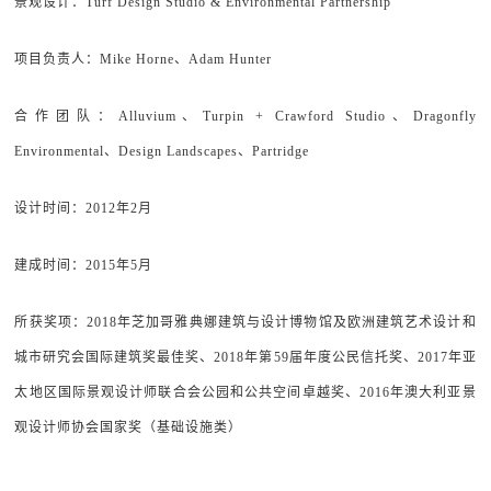
景观设计：Turf Design Studio & Environmental Partnership
项目负责人：Mike Horne、Adam Hunter
合作团队：Alluvium、Turpin + Crawford Studio、Dragonfly
Environmental、Design Landscapes、Partridge
设计时间：2012年2月
建成时间：2015年5月
所获奖项：2018年芝加哥雅典娜建筑与设计博物馆及欧洲建筑艺术设计和
城市研究会国际建筑奖最佳奖、2018年第59届年度公民信托奖、2017年亚
太地区国际景观设计师联合会公园和公共空间卓越奖、2016年澳大利亚景
观设计师协会国家奖（基础设施类）