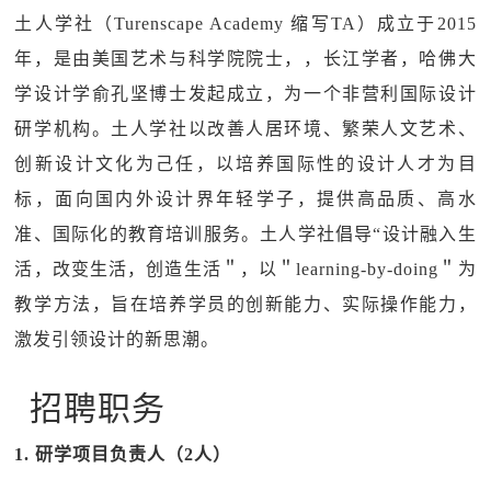
土人学社（Turenscape Academy 缩写TA）成立于2015
年，是由美国艺术与科学院院士，，长江学者，哈佛大
学设计学俞孔坚博士发起成立，为一个非营利国际设计
研学机构。土人学社以改善人居环境、繁荣人文艺术、
创新设计文化为己任，以培养国际性的设计人才为目
标，面向国内外设计界年轻学子，提供高品质、高水
准、国际化的教育培训服务。土人学社倡导“设计融入生
活，改变生活，创造生活＂，以＂learning-by-doing＂为
教学方法，旨在培养学员的创新能力、实际操作能力，
激发引领设计的新思潮。
招聘职务
1. 研学项目负责人（2人）