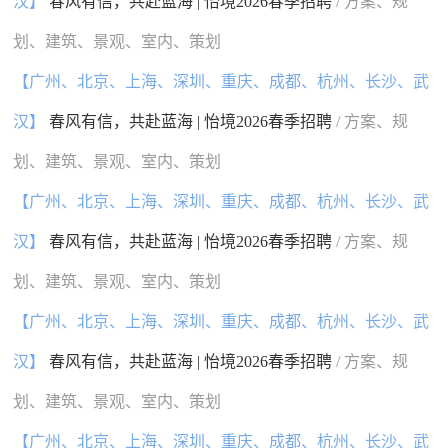
汉】
春风有信，共赴蓝海 | 怡境2026春季招聘
/ 方案、规
划、建筑、景观、室内、策划
【广州、北京、上海、深圳、重庆、成都、杭州、长沙、武
汉】
春风有信，共赴蓝海 | 怡境2026春季招聘
/ 方案、规
划、建筑、景观、室内、策划
【广州、北京、上海、深圳、重庆、成都、杭州、长沙、武
汉】
春风有信，共赴蓝海 | 怡境2026春季招聘
/ 方案、规
划、建筑、景观、室内、策划
【广州、北京、上海、深圳、重庆、成都、杭州、长沙、武
汉】
春风有信，共赴蓝海 | 怡境2026春季招聘
/ 方案、规
划、建筑、景观、室内、策划
【广州、北京、上海、深圳、重庆、成都、杭州、长沙、武