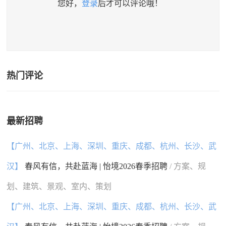
您好，
登录
后才可以评论哦！
热门评论
最新招聘
【广州、北京、上海、深圳、重庆、成都、杭州、长沙、武
汉】
春风有信，共赴蓝海 | 怡境2026春季招聘
/ 方案、规
划、建筑、景观、室内、策划
【广州、北京、上海、深圳、重庆、成都、杭州、长沙、武