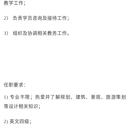
教学工作；
2） 负责学员咨询及接待工作；
3） 组织及协调相关教务工作。
任职要求：
1) 专业不限；热爱并了解规划、建筑、景观、旅游策划
等设计相关知识；
2) 英文四级；