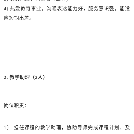
4) 热爱教育事业，沟通表达能力好，服务意识强，能适
应短期出差。
2. 教学助理（2人）
岗位职责：
1） 担任课程的教学助理，协助导师完成课程计划、及