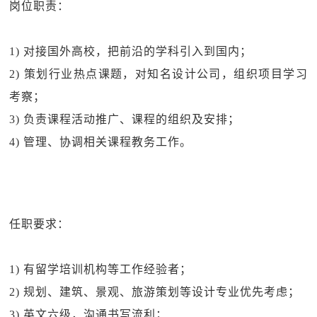
岗位职责：
1) 对接国外高校，把前沿的学科引入到国内；
2) 策划行业热点课题，对知名设计公司，组织项目学习
考察；
3) 负责课程活动推广、课程的组织及安排；
4) 管理、协调相关课程教务工作。
任职要求：
1) 有留学培训机构等工作经验者；
2) 规划、建筑、景观、旅游策划等设计专业优先考虑；
3) 英文六级，沟通书写流利；