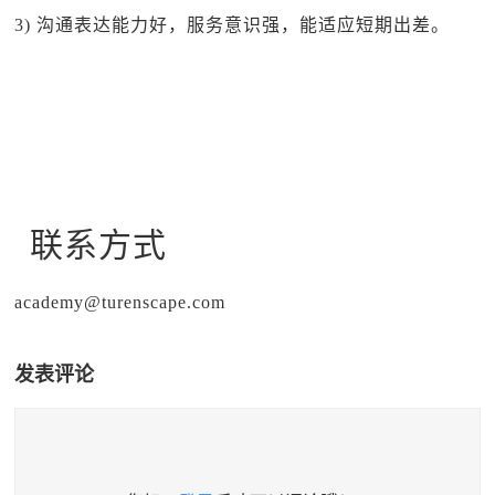
3) 沟通表达能力好，服务意识强，能适应短期出差。
联系方式
academy@turenscape.com
发表评论