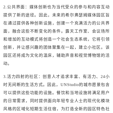
2.公共界面：媒体创新也为当代受众的参与和内容互动
提供了新的途径。因此，未来的希尔弗瑟姆媒体园区旨
在通过提供各种创新设施，创建一个充满活力的公共界
面，融合这些不断变化的条件。露天工作室、会议场所
和增加的互动模式将创造一个社会生态系统，它将引领
创新，并让感兴趣的团体聚集在一起，建立小社区。该
园区还将成为文化的温床，辅助声音和视觉博物馆的活
动。
3.活力四射的社区：创意人才追求丰富、有活力、24小
时无间断的生活方式。因此，UNStudio的城市愿景包含
可以提供这些功能的设施。餐饮和当地设施将满足用户
的日常需求，同时提供面向年轻专业人士的现代化模块
风格的区域化短期生活住宿，为打造全新的园区特色社