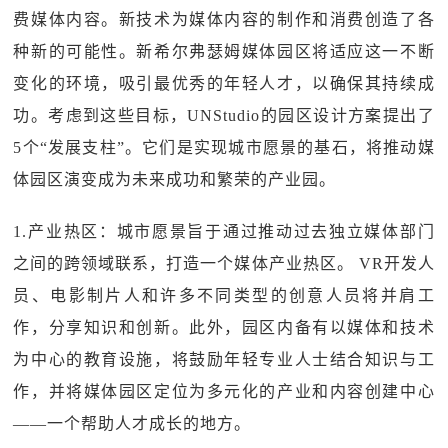
费媒体内容。新技术为媒体内容的制作和消费创造了各
种新的可能性。新希尔弗瑟姆媒体园区将适应这一不断
变化的环境，吸引最优秀的年轻人才，以确保其持续成
功。考虑到这些目标，UNStudio的园区设计方案提出了
5个“发展支柱”。它们是实现城市愿景的基石，将推动媒
体园区演变成为未来成功和繁荣的产业园。
1.产业热区：城市愿景旨于通过推动过去独立媒体部门
之间的跨领域联系，打造一个媒体产业热区。 VR开发人
员、电影制片人和许多不同类型的创意人员将并肩工
作，分享知识和创新。此外，园区内备有以媒体和技术
为中心的教育设施，将鼓励年轻专业人士结合知识与工
作，并将媒体园区定位为多元化的产业和内容创建中心
——一个帮助人才成长的地方。