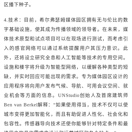
区播下种子。
4.技术：目前，希尔弗瑟姆媒体园区拥有无与伦比的数
字基础设施，使其成为传播领域的领导者。在未来，媒
体技术原型和试点项目可以在现场进行测试，而考虑引
入的感官网络可以通过系统提醒用户其压力意识。此
外，还将设立研究全息和人工智能等技术的专用空间。
设施和楼宇将升级为智能型网络，以缓解各种类型的短
缺，并实时回应可能出现的需求。专为媒体园区设计的
应用程序将向用户发布气候、导航、可用会议空间、就
业机会等方面的信息。UNStudio创始人及首席建筑师
Ben van Berkel解释：“如果使用得当，技术不仅可以使
城市变得更加智能化，而且有助促进人性化、社会化和
包容性。传感器导向技术还使你能够针对特定条件和最