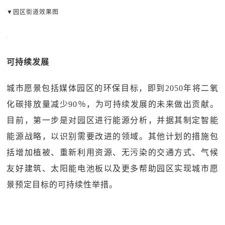
▼园区街道效果图
可持续发展
城市愿景包括媒体园区的环保目标，即到2050年将二氧
化碳排放量减少90％，为可持续发展的未来做出贡献。
目前，第一步是对园区进行能源分析，并据其制定智能
能源战略，以识别需要改进的领域。其他计划的措施包
括增加植被、重新利用资源、无污染的交通方式、气候
友好建筑、太阳能电池板以及更多帮助园区实现城市愿
景预定目标的可持续性举措。