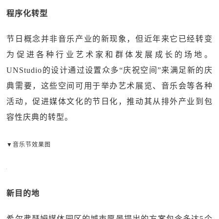
程序化转型
节日概念并非音乐产业的新现象，但近年来它已经转变
为促进各种行业艺术家和群体发展成长的场地。
UNStudio的设计通过设置众多“庆祝空间”来满足新的庆
典需要，这些空间可用于举办艺术展览、音乐会等各种
活动，促进媒体文化的节日化，推动其从排外产业到包
容性庆典的转型。
▼音乐节效果图
新目的地
希尔弗瑟姆媒体园区的城市愿景提出的方案包含多达5个