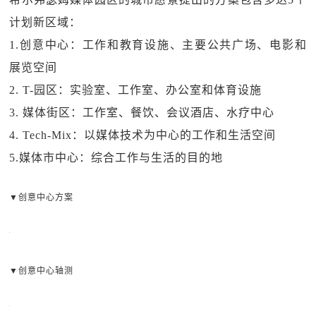
计划新区域：
1.创意中心：工作和教育设施、主要公共广场、电影和
展览空间
2. T-园区：实验室、工作室、办公室和体育设施
3. 媒体街区：工作室、餐饮、会议酒店、水疗中心
4. Tech-Mix：以媒体技术为中心的工作和生活空间
5.媒体市中心：综合工作与生活的目的地
▼创意中心方案
▼创意中心轴测