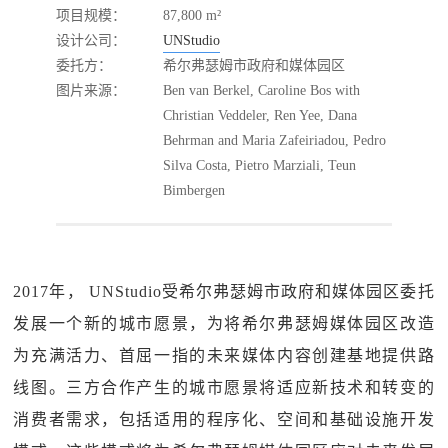
项目规模：
87,800 m²
设计公司：
UNStudio
委托方：
希尔弗瑟姆市政府和媒体园区
图片来源：
Ben van Berkel, Caroline Bos with
Christian Veddeler, Ren Yee, Dana
Behrman and Maria Zafeiriadou, Pedro
Silva Costa, Pietro Marziali, Teun
Bimbergen
2017年， UNStudio受希尔弗瑟姆市政府和媒体园区委托
发展一个新的城市愿景，为将希尔弗瑟姆媒体园区改造
为充满活力、首屈一指的未来媒体内容创建基地提供路
线图。三方合作产生的城市愿景将适应新技术和转变的
消费者需求，包括适用的程序化、空间和基础设施开发