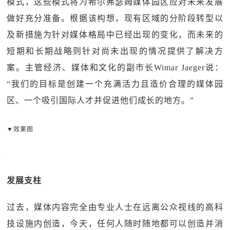
模式，这些模式将为希尔弗瑟姆媒体园区应对未来发展
做好充分准备。根据该构想，现有区域的分阶段转型以
及新措施为针对媒体格局中已经出现的变化，而未来的
短期和长期战略则针对尚未出现的情况提供了解决方
案。主管经济、媒体和文化的副市长Wimar Jaeger说：
“我们的目标是创建一个充满活力且造价合理的媒体园
区、一个吸引国际人才并促进他们成长的地方。”
▼效果图
发展支柱
过去，媒体内容完全由专业人士在远离公众视线的高科
技设施内创造，今天，任何人随时随地都可以创造并消