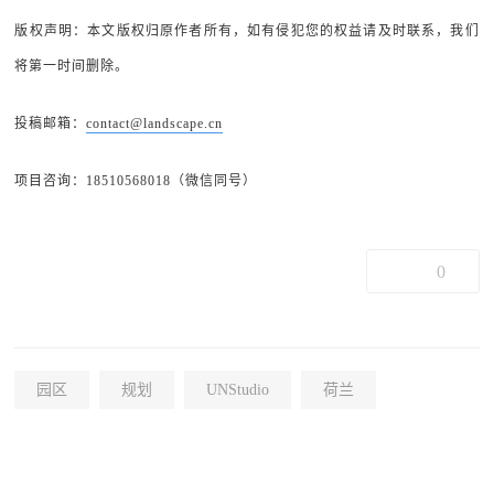
版权声明：本文版权归原作者所有，如有侵犯您的权益请及时联系，我们
将第一时间删除。
投稿邮箱：
contact@landscape.cn
项目咨询：18510568018（微信同号）
0
园区
规划
UNStudio
荷兰