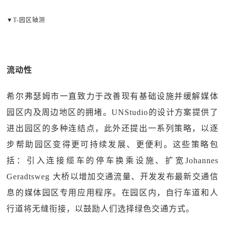
▼T-园区轴测
流动性
希尔弗瑟姆市一直致力于改善现有基础设施并缓解媒体
园区内及周边地区的拥堵。UNStudio的设计方案提供了
进出园区的多种连结点，此外还提出一系列策略，以逐
步帮助园区变得更可持续发展、更便利。这些策略包
括：引入连接缆车的停车换乘设施、扩宽Johannes
Geradtsweg 大桥以增加交通流量、开发发布最新交通信
息的媒体园区专用应用程序。在园区内，自行车道和人
行道将无缝衔接，以鼓励人们选择绿色交通方式。