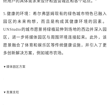
终用户的具体需求来设计和运营城区和各个站点。”
5.健康的环境：希尔弗瑟姆现有的绿色城市特色已融入
园区的未来构想，而且是构成其健康环境的因素。
UNStudio的城市愿景将绿植延伸到场地的西边并深入园
区，进一步将媒体园区与周围环境连接起来。此外，该
愿景融合了体育和娱乐区等传统健康设施，并引入了更
多创新解决方案，例如城市农场。
▼媒体园区方案
▼发展支柱