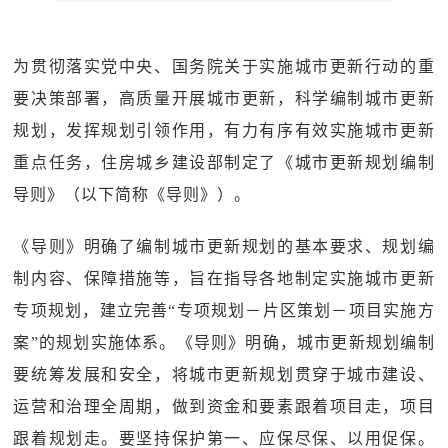
为贯彻落实党中央、国务院关于实施城市更新行动的重
要决策部署，高质量开展城市更新，科学编制城市更新
规划，发挥规划引领作用，有力有序有效实施城市更新
重点任务，住房城乡建设部制定了《城市更新规划编制
导则》（以下简称《导则》）。
《导则》明确了编制城市更新规划的基本要求、规划编
制内容、保障措施等，旨在指导各地制定实施城市更新
专项规划，建立完善“专项规划－片区策划－项目实施方
案”的规划实施体系。《导则》明确，城市更新规划编制
要统筹发展和安全，将城市更新规划贯穿于城市建设、
运营和治理全周期，做到资金和要素跟着项目走，项目
跟着规划走。要坚持保护第一、应保尽保、以用促保。