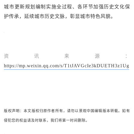
城市更新规划编制实施全过程、各环节加强历史文化保
护传承，延续城市历史文脉，彰显城市特色风貌。
资讯来源：
https://mp.weixin.qq.com/s/T1tJAVGcIe3kDUETH3z1Ug
版权声明：本文版权归原作者所有，请勿以景观中国编辑版本转载。如有
侵犯您的权益请及时联系，我们将第一时间删除。