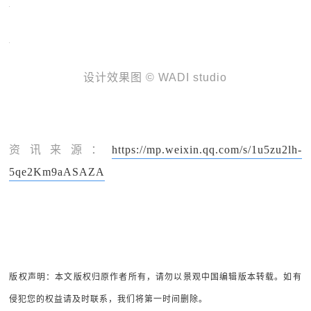
设计效果图 © WADI studio
资讯来源：
https://mp.weixin.qq.com/s/1u5zu2lh-
5qe2Km9aASAZA
版权声明：本文版权归原作者所有，请勿以景观中国编辑版本转载。如有
侵犯您的权益请及时联系，我们将第一时间删除。