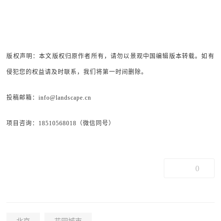
版权声明：本文版权归原作者所有，请勿以景观中国编辑版本转载。如有
侵犯您的权益请及时联系，我们将第一时间删除。
投稿邮箱：info@landscape.cn
项目咨询：18510568018（微信同号）
0