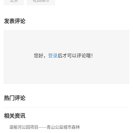
北京
花园城市
发表评论
您好，
登录
后才可以评论哦！
热门评论
相关资讯
温榆河公园项目——青山公益城市森林