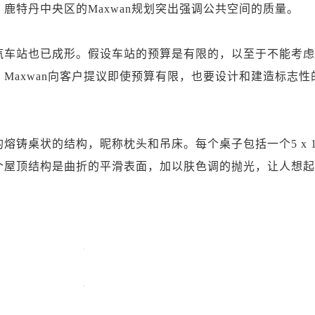
鹿特丹中央区的Maxwan规划突出强调公共空间的质量。
车站也已成形。假设车站的预算是有限的，以至于不能考虑
Maxwan向客户提议即使预算有限，也要设计和建造标志性
桌状的结构，昵称枕头和吊床。每个桌子包括一个5 x 1
个屋顶结构是曲折的平滑表面，加以肤色调的抛光，让人想