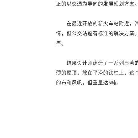
正的以交通为导向的发展规划方案。
在最近开放的新火车站附近，汽
情，但公交站蓬有标准的解决方案。
盖。
结果设计师建造了一系列显著的熔铸
薄的屋顶，放在平滑的铁柱上，这
的布和风帆，但重量达5吨。