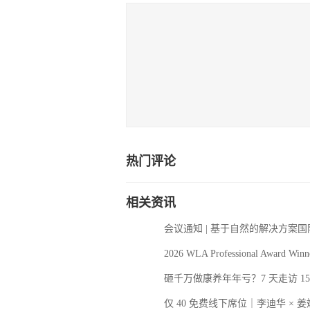
热门评论
相关资讯
会议通知 | 基于自然的解决方案
2026 WLA Professional Award Winn
砸千万做康养年年亏？7 天走访 
仅 40 免费线下席位｜李迪华 × 姜