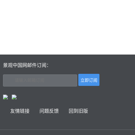
景观中国网邮件订阅：
友情链接
问题反馈
回到旧版