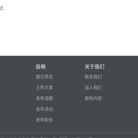
式
投稿
关于我们
提交项目
联系我们
上传文章
加入我们
发布话题
服务内容
发布活动
发布职务