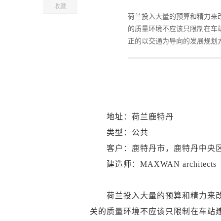
收藏
荷兰投入大量的预算和精力来
的质量环境不应该只限制在车
正的以交通为导向的发展规划方
地址：荷兰鹿特丹
类型：公共
客户：鹿特丹市，鹿特丹中央
建造师：MAXWAN architects + u
荷兰投入大量的预算和精力来改
关的质量环境不应该只限制在车站