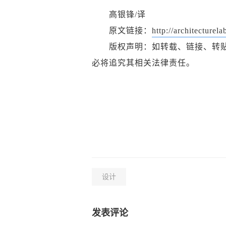
高银锋/译
原文链接：
http://architecturel
版权声明：如转载、链接、转贴
必将追究其相关法律责任。
设计
发表评论