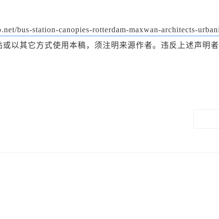
ab.net/bus-station-canopies-rotterdam-maxwan-architects-urbani
或以其它方式使用本稿，须注明来源作者。违反上述声明者