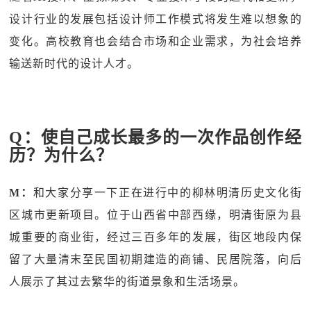
设计行业的发展包括设计师工作模式将发生难以想象的
变化。高校教育也会结合市场和企业需求，为社会培养
输送新时代的设计人才。
Q：使自己成长最多的⼀次作品创作经
历？为什么？
M：
和大家分享一下正在进行中的柳林明清历史文化街
区城市更新项目。位于山西省中部西缘，明清街原为县
城重要的商业街，经过三百多年的发展，街区地段内保
留了大量清末至民国初期建造的商铺、民居院落，向后
人展示了其过去繁华的街道景象和生活场景。