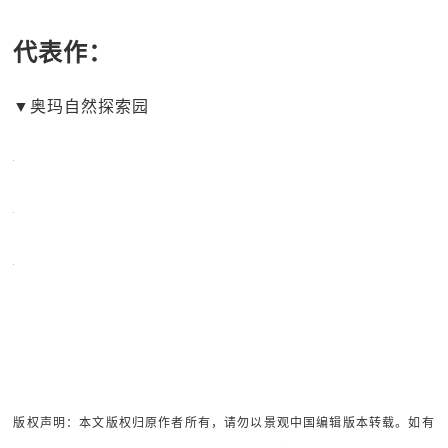
代表作：
▼奥玛自然探索园
版权声明：本文版权归原作者所有，请勿以景观中国编辑版本转载。如有