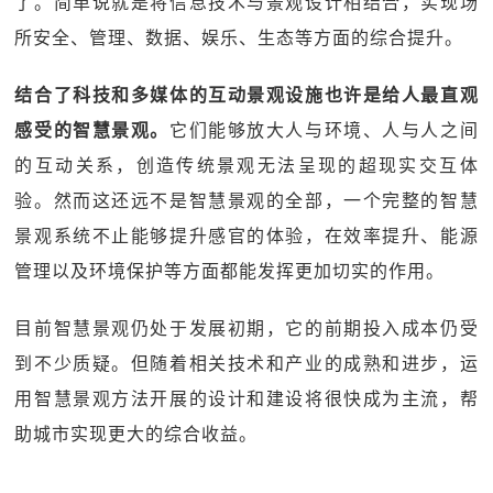
了。简单说就是将信息技术与景观设计相结合，实现场
所安全、管理、数据、娱乐、生态等方面的综合提升。
结合了科技和多媒体的互动景观设施也许是给人最直观
感受的智慧景观。
它们能够放大人与环境、人与人之间
的互动关系，创造传统景观无法呈现的超现实交互体
验。然而这还远不是智慧景观的全部，一个完整的智慧
景观系统不止能够提升感官的体验，在效率提升、能源
管理以及环境保护等方面都能发挥更加切实的作用。
目前智慧景观仍处于发展初期，它的前期投入成本仍受
到不少质疑。但随着相关技术和产业的成熟和进步，运
用智慧景观方法开展的设计和建设将很快成为主流，帮
助城市实现更大的综合收益。