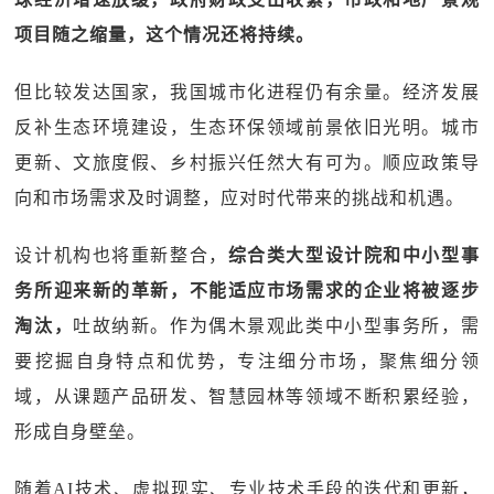
项目随之缩量，这个情况还将持续。
但比较发达国家，我国城市化进程仍有余量。经济发展
反补生态环境建设，生态环保领域前景依旧光明。城市
更新、文旅度假、乡村振兴任然大有可为。顺应政策导
向和市场需求及时调整，应对时代带来的挑战和机遇。
设计机构也将重新整合，
综合类大型设计院和中小型事
务所迎来新的革新，不能适应市场需求的企业将被逐步
淘汰，
吐故纳新。作为偶木景观此类中小型事务所，需
要挖掘自身特点和优势，专注细分市场，聚焦细分领
域，从课题产品研发、智慧园林等领域不断积累经验，
形成自身壁垒。
随着AI技术、虚拟现实、专业技术手段的迭代和更新，