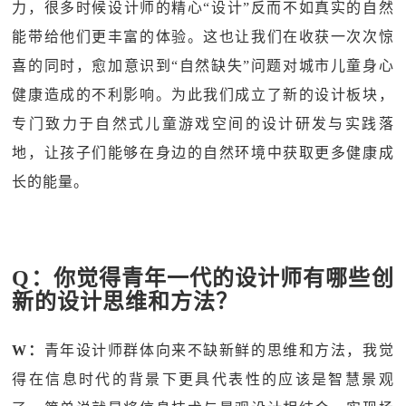
力，很多时候设计师的精心“设计”反而不如真实的自然
能带给他们更丰富的体验。这也让我们在收获一次次惊
喜的同时，愈加意识到“自然缺失”问题对城市儿童身心
健康造成的不利影响。为此我们成立了新的设计板块，
专门致力于自然式儿童游戏空间的设计研发与实践落
地，让孩子们能够在身边的自然环境中获取更多健康成
长的能量。
Q：你觉得青年一代的设计师有哪些创
新的设计思维和方法？
W：
青年设计师群体向来不缺新鲜的思维和方法，我觉
得在信息时代的背景下更具代表性的应该是智慧景观