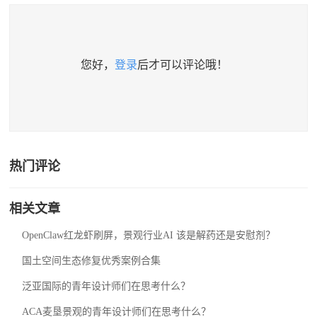
您好，
登录
后才可以评论哦！
热门评论
相关文章
OpenClaw红龙虾刷屏，景观行业AI 该是解药还是安慰剂？
国土空间生态修复优秀案例合集
泛亚国际的青年设计师们在思考什么？
ACA麦垦景观的青年设计师们在思考什么？