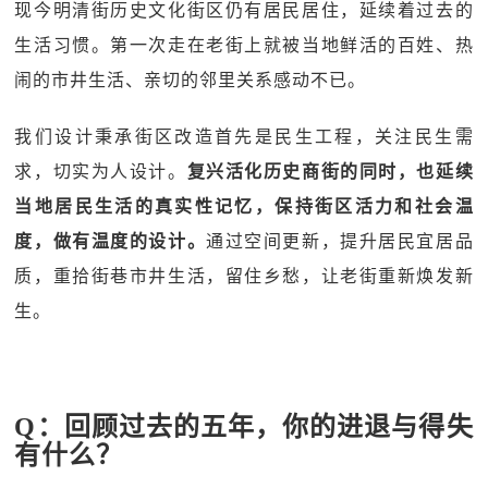
现今明清街历史文化街区仍有居民居住，延续着过去的
生活习惯。第一次走在老街上就被当地鲜活的百姓、热
闹的市井生活、亲切的邻里关系感动不已。
我们设计秉承街区改造首先是民生工程，关注民生需
求，切实为人设计。
复兴活化历史商街的同时，也延续
当地居民生活的真实性记忆，保持街区活力和社会温
度，做有温度的设计。
通过空间更新，提升居民宜居品
质，重拾街巷市井生活，留住乡愁，让老街重新焕发新
生。
Q：回顾过去的五年，你的进退与得失
有什么？