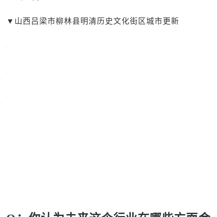
▼山西吕梁市柳林县明清历史文化街区城市更新