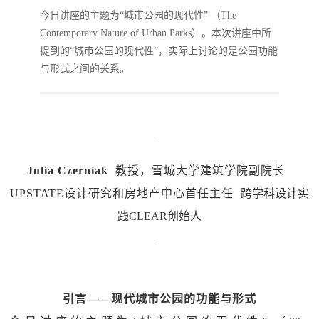
今日讲座的主题为“城市公园的现代性” （The
Contemporary Nature of Urban Parks）。本次讲座中所
提到的“城市公园的现代性”，实际上讨论的是公园功能
与形式之间的关系。
Julia Czerniak
教授，雪城大学建筑学院副院长
UPSTATE设计研究和房地产中心首任主任
跨学科设计实
践CLEAR创始人
引言——现代城市公园的功能与形式