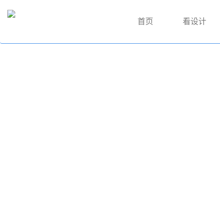
首页
看设计