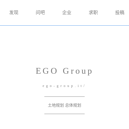
发现
问吧
企业
求职
投稿
EGO Group
ego-group.it/
土地规划 总体规划