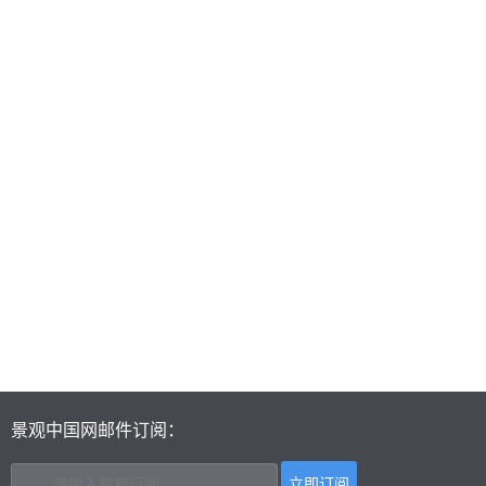
景观中国网邮件订阅：