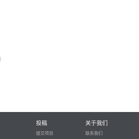
投稿
关于我们
提交项目
联系我们