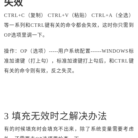
失效
CTRL+C（复制） CTRL+V（粘贴） CTRL+A（全选）
等一系列和CTRL键有关的命令都会失效，这时你只需到
OP选项里调一下。
操作：OP（选项）-----用户系统配置------WINDOWS标
准加速键（打上勾），标准加速键打上勾后，和CTRL键
有关的命令则有效，反之失灵。
3 填充无效时之解决办法
有的时候填充时会填充不出来，除了系统变量需要考虑