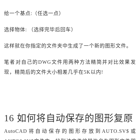
给一个基点:（任选一点）
选择物体: （选择完毕后回车）
这样就在你指定的文件夹中生成了一个新的图形文件。
笔者对自己的DWG文件用两种方法精简并对比效果发
现，精简后的文件大小相差几乎在5K以内!
16 如何将自动保存的图形复原
AutoCAD将自动保存的图形存放到AUTO.SV$或