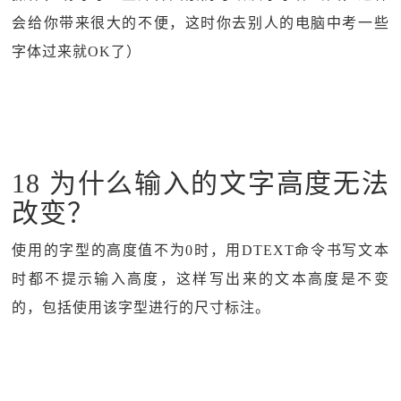
会给你带来很大的不便，这时你去别人的电脑中考一些
字体过来就OK了）
18 为什么输入的文字高度无法
改变？
使用的字型的高度值不为0时，用DTEXT命令书写文本
时都不提示输入高度，这样写出来的文本高度是不变
的，包括使用该字型进行的尺寸标注。