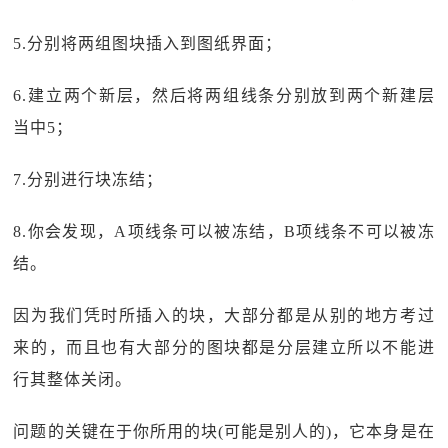
5.分别将两组图块插入到图纸界面；
6.建立两个新层，然后将两组线条分别放到两个新建层
当中5；
7.分别进行块冻结；
8.你会发现，A项线条可以被冻结，B项线条不可以被冻
结。
因为我们凭时所插入的块，大部分都是从别的地方考过
来的，而且也有大部分的图块都是分层建立所以不能进
行其整体关闭。
问题的关键在于你所用的块(可能是别人的)，它本身是在