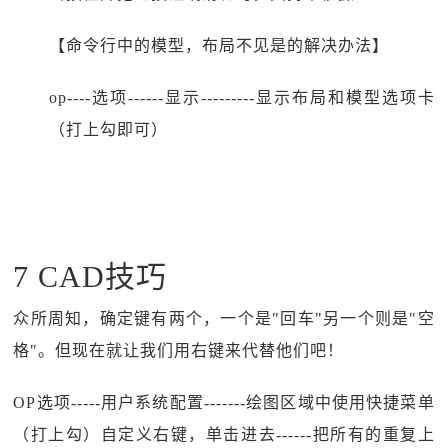
【命令行中的模型，布局不见是的解决办法】
op----选项------显示---------显示布局和模型选项卡
（打上勾即可）
7 CAD技巧
众所周知，确定键有两个，一个是"回车"另一个则是"空
格"。但现在就让我们用右键来代替他们吧！
OP选项-----用户系统配置-------绘图区域中使用快捷菜单
（打上勾）自定义右键，单击进去------把所有的重复上