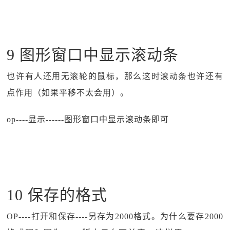
9 图形窗口中显示滚动条
也许有人还用无滚轮的鼠标，那么这时滚动条也许还有
点作用（如果平移不太会用）。
op----显示------图形窗口中显示滚动条即可
10 保存的格式
OP----打开和保存----另存为2000格式。为什么要存2000