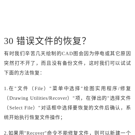
30 错误文件的恢复？
有时我们辛苦几天绘制的CAD图会因为停电或其它原因
突然打不开了，而且没有备份文件，这时我们可以试试
下面的方法恢复：
1.在"文件（File）"菜单中选择"绘图实用程序/修复
（Drawing Utilities/Recover）"项，在弹出的"选择文件
（Select File）"对话框中选择要恢复的文件后确认，系
统开始执行恢复文件操作；
2.如果用"Recover"命令不能修复文件，则可以新建一个