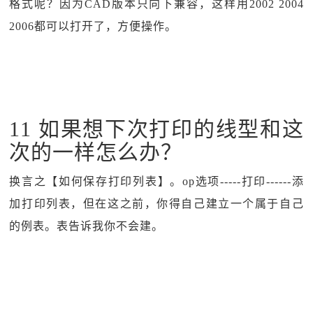
格式呢？因为CAD版本只向下兼容，这样用2002 2004
2006都可以打开了，方便操作。
11 如果想下次打印的线型和这
次的一样怎么办？
换言之【如何保存打印列表】。op选项-----打印------添
加打印列表，但在这之前，你得自己建立一个属于自己
的例表。表告诉我你不会建。