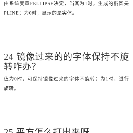
由系统变量PELLIPSE决定，当其为1时，生成的椭圆是
PLINE；为0时，显示的是实体。
24 镜像过来的的字体保持不旋
转咋办？
值为0时，可保持镜像过来的字体不旋转；为1时，进行
旋转。
25 平方怎么打出来呀