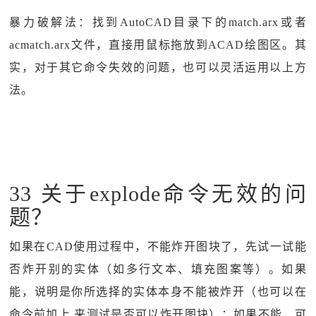
暴力破解法：找到AutoCAD目录下的match.arx或者
acmatch.arx文件，直接用鼠标拖放到ACAD绘图区。其
实，对于其它命令失效的问题，也可以灵活运用以上方
法。
33 关于explode命令无效的问
题？
如果在CAD使用过程中，不能炸开图块了，先试一试能
否炸开别的实体（如多行文本、填充图案等）。如果
能，说明是你所选择的实体本身不能被炸开（也可以在
命令前加上.来测试是否可以炸开图块）；如果不能，可