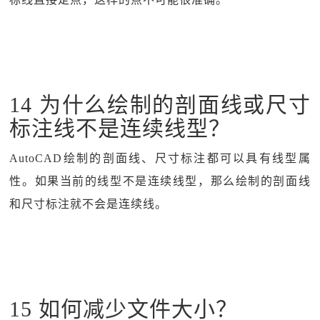
14 为什么绘制的剖面线或尺寸
标注线不是连续线型？
AutoCAD绘制的剖面线、尺寸标注都可以具有线型属
性。如果当前的线型不是连续线型，那么绘制的剖面线
和尺寸标注就不会是连续线。
15 如何减少文件大小？