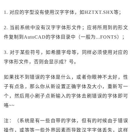
1. 对应的字型没有使用汉字字体，如HZTXT.SHX等；
2. 当前系统中没有汉字字体形文件；应将所用到的形文
件复制到AutoCAD的字体目录中（一般为...FONTS）；
3. 对于某些符号，如希腊字母等，同样必须使用对应的
字体形文件，否则会显示成？号。
如果找不到错误的字体是什么，或者你眼神不太好，性
子有点急，那么你从新设置正确字体及大小，重新写一
个，然后用小刷子点新输入的字体去刷错误的字体即可
咯~~
注：（系统是有一些自带的字体，但有的时候由于错误
操作，或等等一些外界因素而导致汉字字体丢失，这样