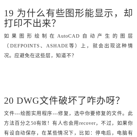
19 为什么有些图形能显示，却
打印不出来？
如果图形绘制在AutoCAD自动产生的图层
（DEFPOINTS、ASHADE等）上，就会出现这种情
况。应避免在这些层，知道不？
20 DWG文件破坏了咋办呀？
文件---绘图实用程序---修复，选中你要修复的文件。此
方法百分之50有效！有人也会用recover，不过，如果你
有设自动保存，在某些情况下，比如：停电后，电脑有