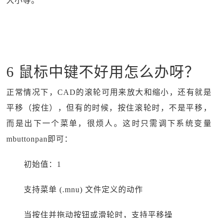
大小等。
6 鼠标中键不好用怎么办呀？
正常情况下，CAD的滚轮可用来放大和缩小，还有就是
平移（按住），但有的时候，按住滚轮时，不是平移，
而是出下一个菜单，很烦人。这时只需调下系统变量
mbuttonpan即可：
初始值：1
支持菜单 (.mnu) 文件定义的动作
当按住并拖动按钮或滑轮时，支持平移操