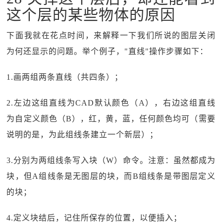
这个层的某些物体的原因
下面我就在花点时间，来解释一下我们所说的图层关闭
为何还显示的问题。举个例子，"直线"操作步骤如下：
1.画两组两条直线（共四条）；
2.左边这组直线为CAD默认颜色（A），右边这组直线
为自定义颜色（B），红，黄，蓝，任何颜色均可（需要
说明的是，为此组线条建立一个新层）；
3.分别为两组线条写入块（W）命令。注意：虽然都成为
块，但A组线条是无图层的块，而B组线条是带图层定义
的块；
4.定义块结后，记住所保存的位置，以便插入；