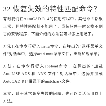
32 恢复失效的特性匹配命令？
有时我们在AutoCAD R14的使用过程中，其他命令都很
正常，但特性匹配却不能用了，重装软件一时又找不到
它的安装程序，下面介绍的方法就可以派上用场了。
方法1.在命令行键入menu命令，在弹出的"选择菜单文
件"对话框中，选择acad.mnu菜单文件，重新加载菜单；
方法2.在命令行键入appload命令，在弹出的"加载
AutoLISP ADS 和 ARX 文件" 对话框中，选择并加载
AutoCAD R14目录下的match.arx文件。
其实，对于其它命令失效的问题，也可以灵活运用以上
方法。