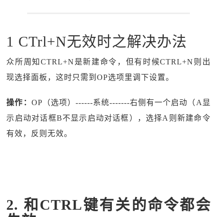
1 CTrl+N无效时之解决办法
众所周知CTRL+N是新建命令，但有时候CTRL+N则出
现选择面板，这时只需到OP选项里调下设置。
操作：
OP（选项）------系统-------右侧有一个启动（A显
示启动对话框B不显示启动对话框），选择A则新建命令
有效，反则无效。
2. 和CTRL键有关的命令都会