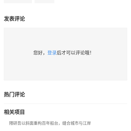
发表评论
您好，
登录
后才可以评论哦！
热门评论
相关项目
隈研吾以斜面重构百年船台，缝合城市与江岸