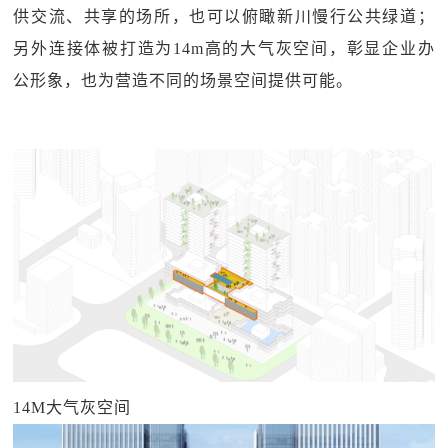
供交流、共享的场所，也可以俯瞰新川慢行公共绿道；
另外连接体被打造为14m高的大气灰空间，彰显企业办
公形象，也为营造不同的场景空间提供可能。
14M大气灰空间