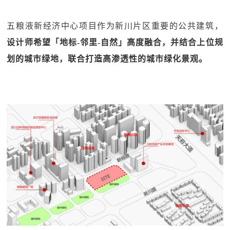
五粮液新经济中心项目作为新川片区重要的公共建筑，
设计师希望「地标-邻里-自然」高度融合，并结合上位规
划的城市绿地，联合打造高渗透性的城市绿化景观。