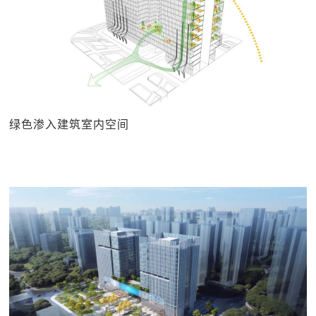
绿色渗入建筑室内空间