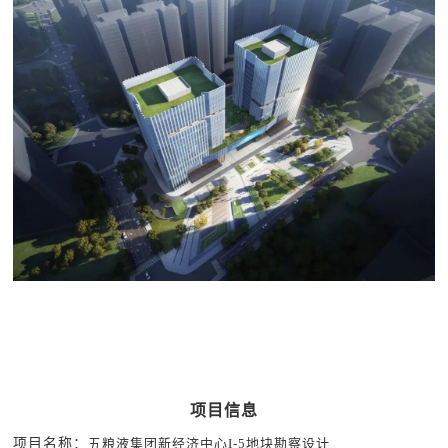
项目信息
项目名称：
五粮液集团新经济中心I-5地块勘察设计