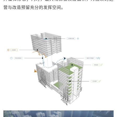
营与改造预留充分的发挥空间。