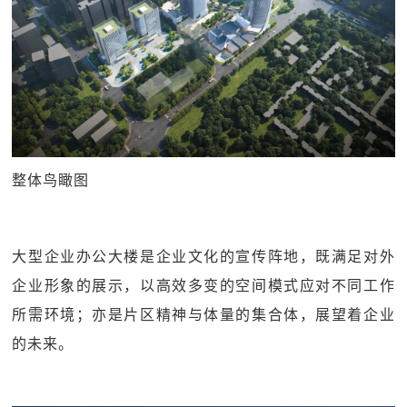
整体鸟瞰图
大型企业办公大楼是企业文化的宣传阵地，既满足对外
企业形象的展示，以高效多变的空间模式应对不同工作
所需环境；亦是片区精神与体量的集合体，展望着企业
的未来。