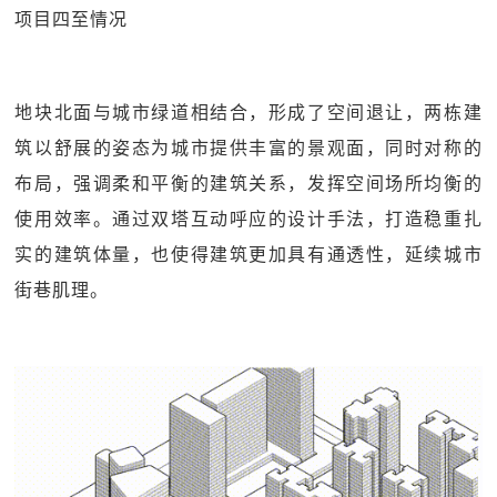
项目四至情况
地块北面与城市绿道相结合，形成了空间退让，两栋建
筑以舒展的姿态为城市提供丰富的景观面，同时对称的
布局，强调柔和平衡的建筑关系，发挥空间场所均衡的
使用效率。通过双塔互动呼应的设计手法，打造稳重扎
实的建筑体量，也使得建筑更加具有通透性，延续城市
街巷肌理。