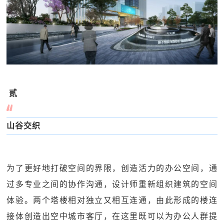
贰
山谷交织
为了更好地打破空间的界限，创造活力的办公空间，通
过多专业之间的协作沟通，设计师重新组织建筑的空间
体验。两个塔楼相对独立又相互连通，由此形成的楼连
接体创造出空中城市客厅，在这里既可以为办公人群提