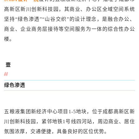
高新区新川创新科技园，其商业、办公区全域空间系统
坚持“绿色渗透”“山谷交织”的设计理念，是融合办公、
商业、企业商务层接待等空间服务为一体的综合性办公
楼。
壹
绿色渗透
五粮液集团新经济中心项目1-5地块，位于成都高新区新
川创新科技园，紧邻地铁1号线四河站，周边商业、居住
氛围浓厚，交通便捷，具备良好的区位优势。