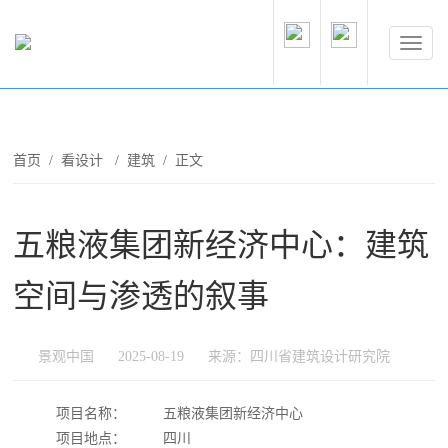
首页
/
看设计
/
建筑
/ 正文
五粮液集团新经济中心：建筑
空间与渗透的叙事
景观中国
2025-08-19
来源：四川省建筑设计研究院
项目名称：
五粮液集团新经济中心
项目地点：
四川